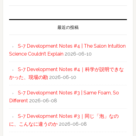
最近の投稿
S-7 Development Notes #4 | The Salon Intuition
Science Couldn’t Explain
2026-06-10
S-7 Development Notes #4｜科学が説明できな
かった、現場の勘
2026-06-10
S-7 Development Notes #3 | Same Foam, So
Different
2026-06-08
S-7 Development Notes #3｜同じ「泡」なの
に、こんなに違うのか
2026-06-08