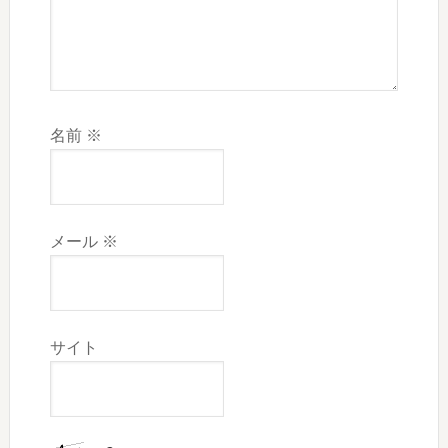
名前
※
メール
※
サイト