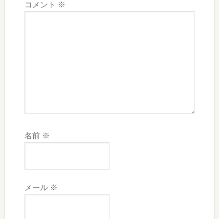
コメント
※
名前
※
メール
※