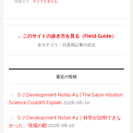
関連タグ：
ライフスタイル
→ このサイトの歩き方を見る（Field Guide）
全カテゴリ・日英両記事の目次
最近の投稿
S-7 Development Notes #4 | The Salon Intuition
Science Couldn’t Explain
2026-06-10
S-7 Development Notes #4｜科学が説明できな
かった、現場の勘
2026-06-10