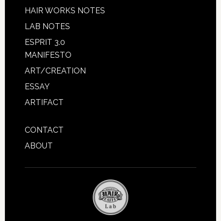
HAIR WORKS NOTES
LAB NOTES
ESPRIT 3.0
MANIFESTO
ART/CREATION
ESSAY
ARTIFACT
CONTACT
ABOUT