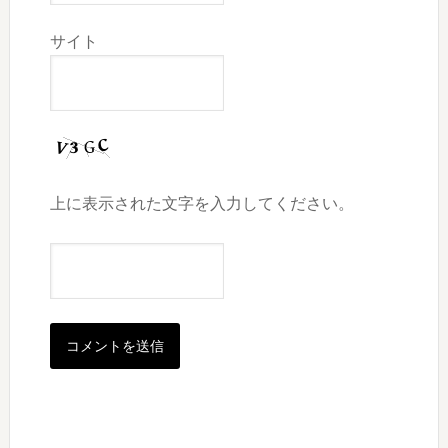
サイト
上に表示された文字を入力してください。