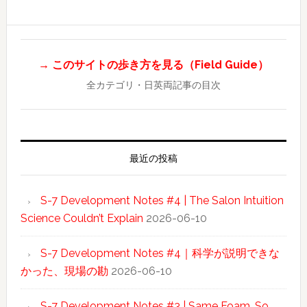
→ このサイトの歩き方を見る（Field Guide）
全カテゴリ・日英両記事の目次
最近の投稿
S-7 Development Notes #4 | The Salon Intuition
Science Couldn’t Explain
2026-06-10
S-7 Development Notes #4｜科学が説明できな
かった、現場の勘
2026-06-10
S-7 Development Notes #3 | Same Foam, So