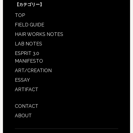
【カテゴリー】
TOP
FIELD GUIDE
HAIR WORKS NOTES
LAB NOTES
ESPRIT 3.0
MANIFESTO
ART/CREATION
ESSAY
ARTIFACT
CONTACT
ABOUT