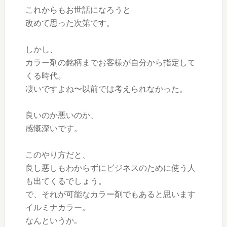
これからもお世話になろうと
改めて思った次第です。
しかし、
カラー剤の銘柄までお客様が自分から指定して
くる時代。
凄いですよね〜以前では考えられなかった。
良いのか悪いのか、
感慨深いです。
このやり方だと、
良し悪しもわからずにビジネスのために使う人
も出てくるでしょう。
で、それが可能なカラー剤でもあると思います
イルミナカラー。
なんというか…