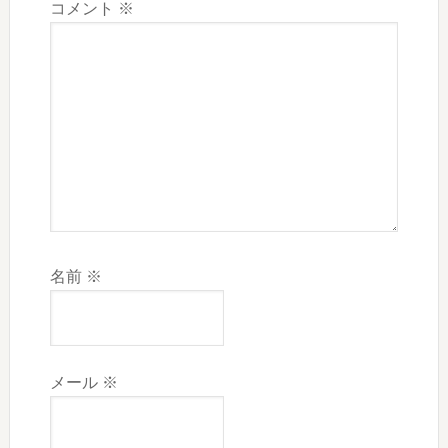
コメント
※
名前
※
メール
※