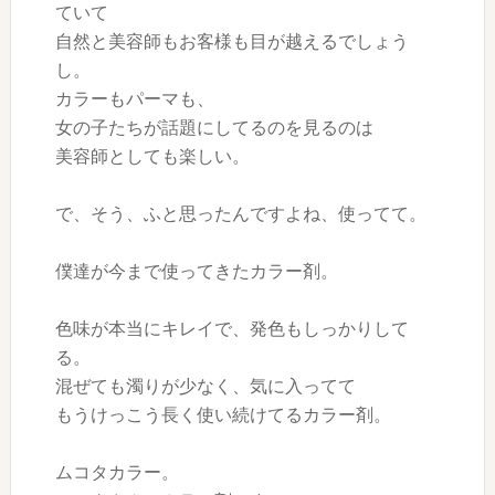
ていて
自然と美容師もお客様も目が越えるでしょう
し。
カラーもパーマも、
女の子たちが話題にしてるのを見るのは
美容師としても楽しい。
で、そう、ふと思ったんですよね、使ってて。
僕達が今まで使ってきたカラー剤。
色味が本当にキレイで、発色もしっかりして
る。
混ぜても濁りが少なく、気に入ってて
もうけっこう長く使い続けてるカラー剤。
ムコタカラー。