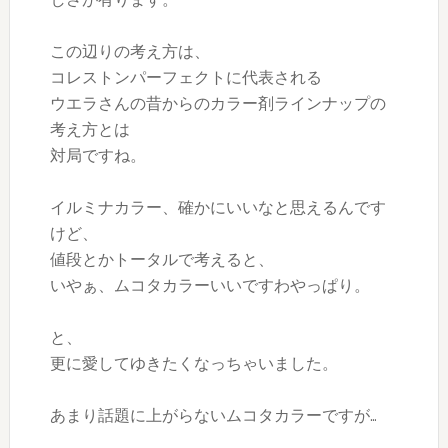
この辺りの考え方は、
コレストンパーフェクトに代表される
ウエラさんの昔からのカラー剤ラインナップの
考え方とは
対局ですね。
イルミナカラー、確かにいいなと思えるんです
けど、
値段とかトータルで考えると、
いやぁ、ムコタカラーいいですわやっぱり。
と、
更に愛してゆきたくなっちゃいました。
あまり話題に上がらないムコタカラーですが…