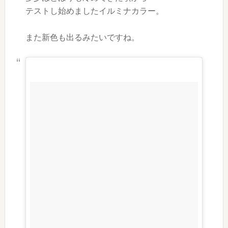
テストし始めましたイルミナカラー。
また新色も出るみたいですね。