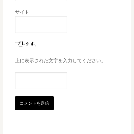
サイト
上に表示された文字を入力してください。