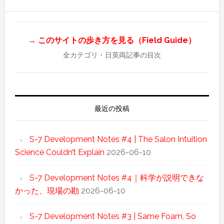
→ このサイトの歩き方を見る（Field Guide）
全カテゴリ・日英両記事の目次
最近の投稿
S-7 Development Notes #4 | The Salon Intuition
Science Couldn’t Explain
2026-06-10
S-7 Development Notes #4｜科学が説明できな
かった、現場の勘
2026-06-10
S-7 Development Notes #3 | Same Foam, So