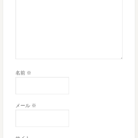
名前
※
メール
※