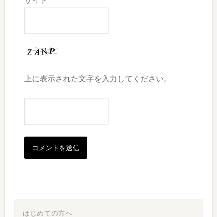
サイト
上に表示された文字を入力してください。
最
初
はじめての方へ