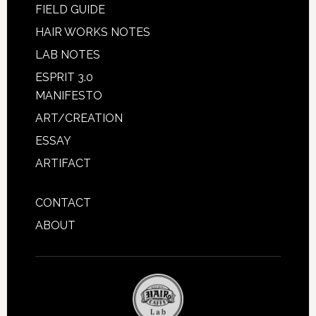
FIELD GUIDE
HAIR WORKS NOTES
LAB NOTES
ESPRIT 3.0
MANIFESTO
ART/CREATION
ESSAY
ARTIFACT
CONTACT
ABOUT