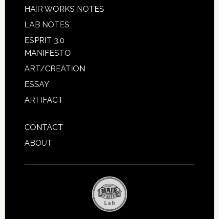
HAIR WORKS NOTES
LAB NOTES
ESPRIT 3.0
MANIFESTO
ART/CREATION
ESSAY
ARTIFACT
CONTACT
ABOUT