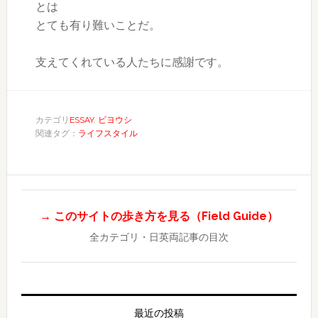
とは
とても有り難いことだ。
支えてくれている人たちに感謝です。
カテゴリ
ESSAY
,
ビヨウシ
関連タグ：
ライフスタイル
→ このサイトの歩き方を見る（Field Guide）
全カテゴリ・日英両記事の目次
最近の投稿