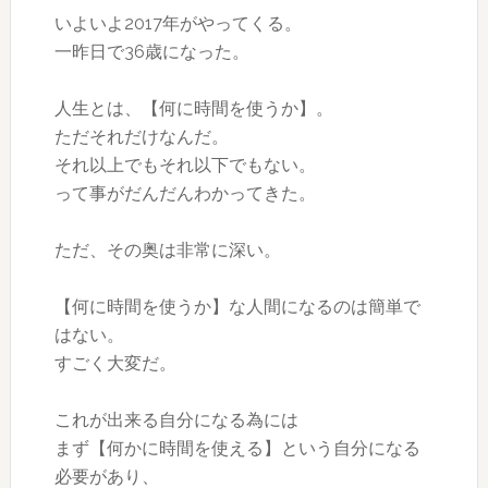
いよいよ2017年がやってくる。
一昨日で36歳になった。
人生とは、【何に時間を使うか】。
ただそれだけなんだ。
それ以上でもそれ以下でもない。
って事がだんだんわかってきた。
ただ、その奥は非常に深い。
【何に時間を使うか】な人間になるのは簡単で
はない。
すごく大変だ。
これが出来る自分になる為には
まず【何かに時間を使える】という自分になる
必要があり、