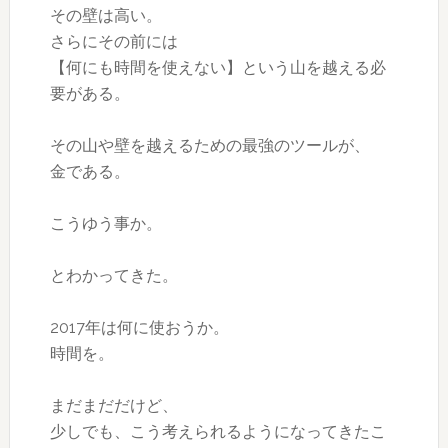
その壁は高い。
さらにその前には
【何にも時間を使えない】という山を越える必
要がある。
その山や壁を越えるための最強のツールが、
金である。
こうゆう事か。
とわかってきた。
2017年は何に使おうか。
時間を。
まだまだだけど、
少しでも、こう考えられるようになってきたこ