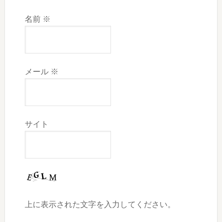
名前
※
メール
※
サイト
上に表示された文字を入力してください。