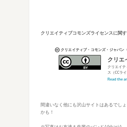
クリエイティブコモンズライセンスに関す
間違いなく他にも沢山サイトはあるでしょ
かも！
※写真はお友達＆先輩のバンドAfrikasiA。