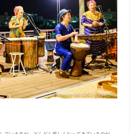
していますが、どんどん厳しくなってきているのが