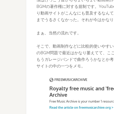
BGMの著作権に対する規制です。YouT
り動画サイトがこんなにも普及するなんて
までうるさくなかった。それが今はかなり
まぁ、当然の流れです。
そこで、動画制作などに比較的使いやすい
のBGM問題で最近はかなり萎えてて、こ
もうガレージバンドで曲作ろうかなとか考
サイトの中の一つをメモ。