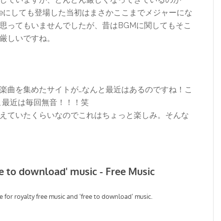
ubeにしても登場した当初はまさかここまでメジャーにな
思ってもいませんでしたが、昔はBGMに関してもそこ
厳しいですね。
楽曲を集めたサイトが…なんと最近はあるのですね！こ
こ最近は毎回無音！！！笑
えていたくらいなのでこれはちょっと楽しみ。そんな