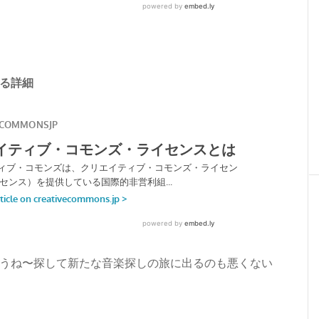
る詳細
うね〜探して新たな音楽探しの旅に出るのも悪くない