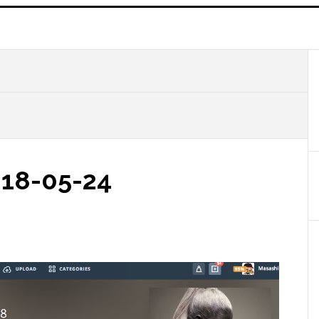
018-05-24