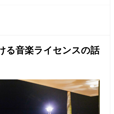
ける音楽ライセンスの話