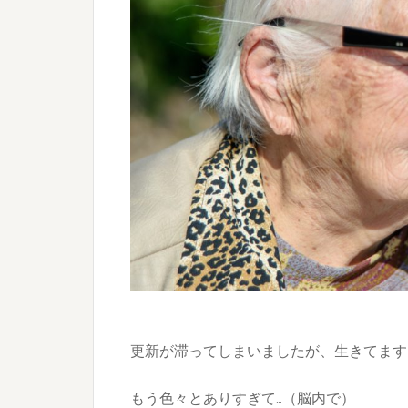
更新が滞ってしまいましたが、生きてます
もう色々とありすぎて…（脳内で）