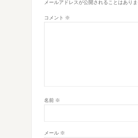
メールアドレスが公開されることはありま
コメント
※
名前
※
メール
※