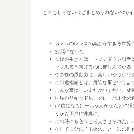
とてもじゃないけどまとめられないのでイ
カメラのレンズの奥が深すぎる世界
37歳になった
今後の生き方は、トップダウン思考は
ップ思考と繋げるのに苦しんでいる
今の僕の原動力は、楽しいやワクワ
この危機感とは、身近な事というよ
こんな事は、いまだかつて無い。成
世界のリキッド化、グローバル化の
90歳になるばーちゃんがなんと沖縄
くがお正月に沖縄に。
この時にも色々と考えさせられた。
そして自分の子供達のこと、次の世