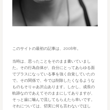
このサイトの最初の記事は、2008年。
当時は、思ったことをそのまま書いていまし
た。その行為自体が、自分にとってあらゆる面
でプラスになっている事を強く自覚していたの
で。その関係で、今では削除したくなるような
ものもそりゃあ沢山あります。しかし、成長の
軌跡なのであえてそのままにしてありますが、
そっと歯に噛んで流してもらえたら幸いです。
それについては、切実に何も言わないでほし