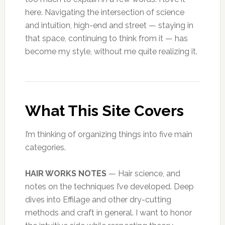
here. Navigating the intersection of science
and intuition, high-end and street — staying in
that space, continuing to think from it — has
become my style, without me quite realizing it.
What This Site Covers
I’m thinking of organizing things into five main
categories.
HAIR WORKS NOTES
— Hair science, and
notes on the techniques I’ve developed. Deep
dives into Effilage and other dry-cutting
methods and craft in general. I want to honor