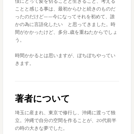
僕にとって髪を切ることと生きること、考える
ことと感じる事は、最初からひと続きのものだ
ったのだけど——今になってそれを初めて、誰
かの為に言語化したい と思ってきました。時
間がかかったけど、多分…歳を重ねたからでしょ
う。
時間かかるとは思いますが、ぼちぼちやってい
きます。
著者について
埼玉に産まれ、東京で修行し、沖縄に渡って独
立。沖縄で自分の空間を作ることが、20代前半
の時の大きな夢でした。