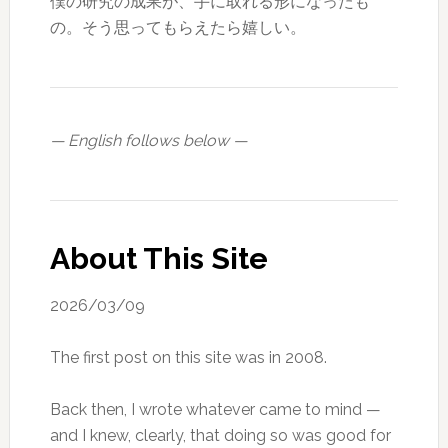
僕の研究の成果が、手に取れる形になったも
の。そう思ってもらえたら嬉しい。
— English follows below —
About This Site
2026/03/09
The first post on this site was in 2008.
Back then, I wrote whatever came to mind —
and I knew, clearly, that doing so was good for