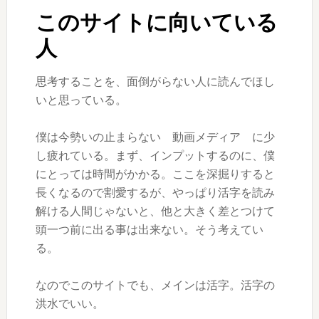
このサイトに向いている
人
思考することを、面倒がらない人に読んでほし
いと思っている。
僕は今勢いの止まらない 動画メディア に少
し疲れている。まず、インプットするのに、僕
にとっては時間がかかる。ここを深掘りすると
長くなるので割愛するが、やっぱり活字を読み
解ける人間じゃないと、他と大きく差とつけて
頭一つ前に出る事は出来ない。そう考えてい
る。
なのでこのサイトでも、メインは活字。活字の
洪水でいい。