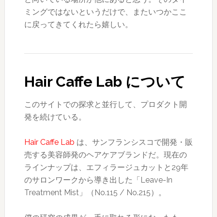
ミングではないというだけで、またいつかここ
に戻ってきてくれたら嬉しい。
Hair Caffe Lab について
このサイトでの探求と並行して、プロダクト開
発を続けている。
Hair Caffe Lab
は、サンフランシスコで開発・販
売する美容師発のヘアケアブランドだ。現在の
ラインナップは、エフィラージュカットと29年
のサロンワークから導き出した「Leave-In
Treatment Mist」（No.115 / No.215）。