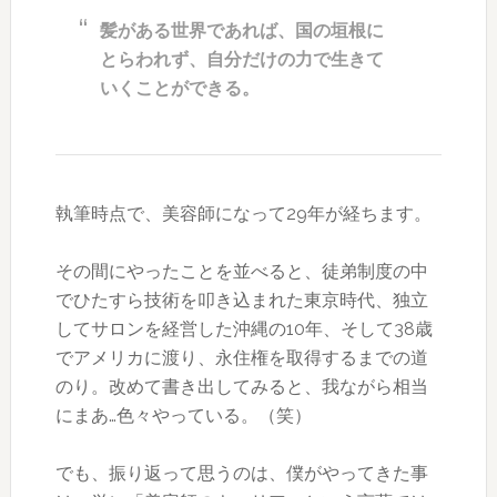
髪がある世界であれば、国の垣根に
とらわれず、自分だけの力で生きて
いくことができる。
執筆時点で、美容師になって29年が経ちます。
その間にやったことを並べると、徒弟制度の中
でひたすら技術を叩き込まれた東京時代、独立
してサロンを経営した沖縄の10年、そして38歳
でアメリカに渡り、永住権を取得するまでの道
のり。改めて書き出してみると、我ながら相当
にまあ…色々やっている。（笑）
でも、振り返って思うのは、僕がやってきた事