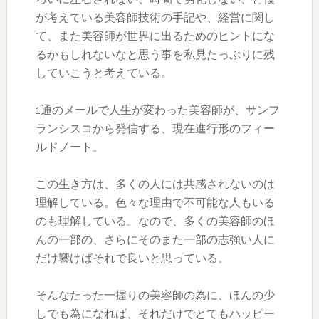
が考えている美容師技術の手記や、経営に関し
て、また美容師が世界に出るためのヒントにな
るかもしれないなと思う事を私見たっぷりに残
していこうと考えている。
1通のメールで人生が変わった美容師が、サンフ
ランシスコから発信する、現在進行形のフィー
ルドノート。
この生き方は、多くの人には共感されないのは
理解している。色々な理由で不可能な人もいる
のも理解している。なので、多くの美容師のほ
んの一部の、さらにそのまた一部の志強い人に
だけ響けばそれで良いと思っている。
そんなたった一握りの美容師の為に、ほんの少
しでも為になれば、それだけでとてもハッピー