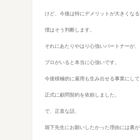
けど、今後は特にデメリットが大きくなる
僕はそう判断します。
それにあたりやはり心強いパートナーが、
プロがいると本当に心強いです。
今後積極的に雇用も生み出せる事業にして
正式に顧問契約を依頼しました。
で、正直な話、
堀下先生にお願いしたかった理由には裏が