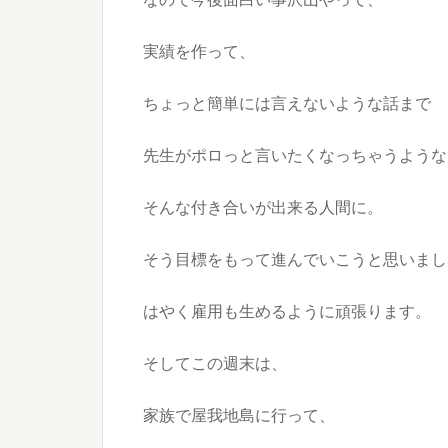
実績を作って、
ちょっと簡単には言えないような話まで
先生がポロっと言いたくなっちゃうような
そんな付き合いが出来る人間に。
そう目標をもって進んでいこうと思いまし
はやく雇用も生めるように頑張ります。
そしてこの週末は、
家族で屋我地島に行って、