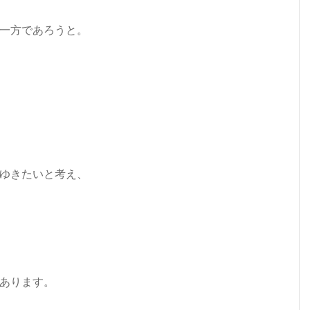
一方であろうと。
ゆきたいと考え、
あります。