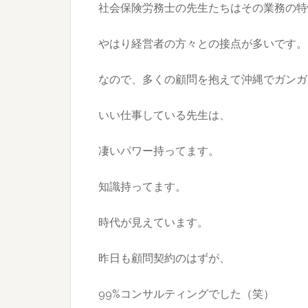
社会保険労務士の先生たちはその業務の特
やはり経営者の方々との接点が多いです。
なので、多くの顧問を抱えて沖縄でガンガ
いい仕事している先生は、
凄いパワー持ってます。
知識持ってます。
時代が見えています。
昨日も顧問契約のはずが、
99%コンサルティングでした（笑）