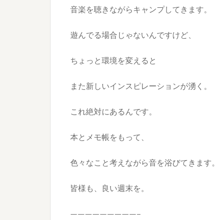
音楽を聴きながらキャンプしてきます。
遊んでる場合じゃないんですけど、
ちょっと環境を変えると
また新しいインスピレーションが湧く。
これ絶対にあるんです。
本とメモ帳をもって、
色々なこと考えながら音を浴びてきます。
皆様も、良い週末を。
—————————–