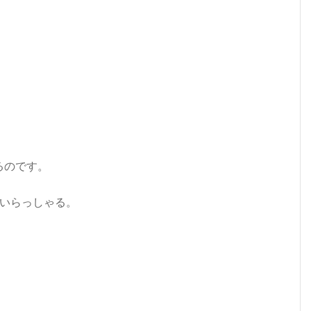
るのです。
いらっしゃる。