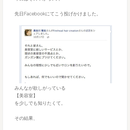
先日Facebookにてこう投げかけました。
みんなが欲しがっている
【美容室】
を少しでも知りたくて。
その結果、