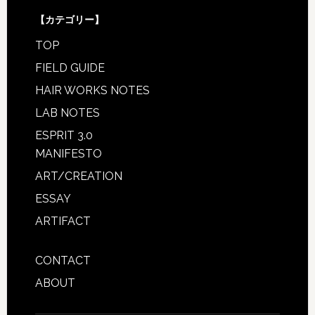
【カテゴリー】
TOP
FIELD GUIDE
HAIR WORKS NOTES
LAB NOTES
ESPRIT 3.0
MANIFESTO
ART/CREATION
ESSAY
ARTIFACT
CONTACT
ABOUT