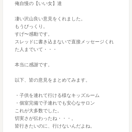
俺自慢の【いい女】達
凄い沢山良い意見をくれました。
もうびっくり。
すげ〜感動です。
スレッドに書き込まないで直接メッセージくれ
た人までいて・・・
本当に感謝です。
以下、皆の意見をまとめてみます。
・子供を連れて行ける様なキッズルーム
・個室完備で子連れでも安心なサロン
これが大多数でした。
切実さが伝わったね・・・。
皆行きたいのに、行けないんだよね。