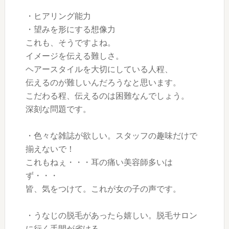
・ヒアリング能力
・望みを形にする想像力
これも、そうですよね。
イメージを伝える難しさ。
ヘアースタイルを大切にしている人程、
伝えるのが難しいんだろうなと思います。
こだわる程、伝えるのは困難なんでしょう。
深刻な問題です。
・色々な雑誌が欲しい。スタッフの趣味だけで
揃えないで！
これもねぇ・・・耳の痛い美容師多いは
ず・・・
皆、気をつけて。これが女の子の声です。
・うなじの脱毛があったら嬉しい。脱毛サロン
に行く手間が省ける