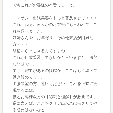
でもこれがお客様の本音でしょう。
・マサシ！出張美容をもっと普及させて！！！
これ、ねぇ。何人かのお客様にも言われて、こ
れも調べました。
妊婦さんや、お年寄り、その他来店が困難な
方・・・
結構いらっしゃるんですよね。
これが何故普及してないかと言いますと、法的
な問題です。
でも、需要があるのは確か！ここはもう調べて
動き始めてます。
出張希望の方、連絡ください。これを正式に実
現するには、
僕とお客様双方の【認識と理解】が必要です。
逆に言えば、ここをクリア出来ればモグリでや
る必要はないなと、