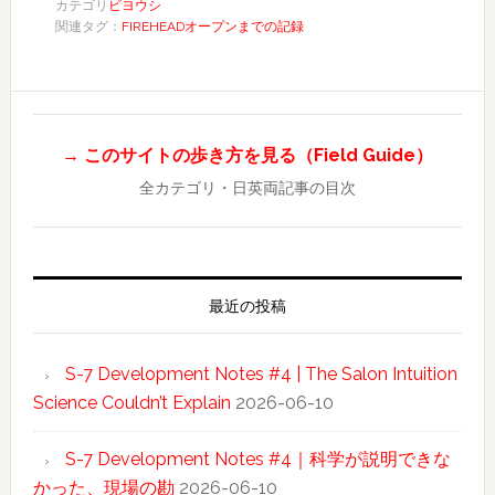
カテゴリ
ビヨウシ
関連タグ：
FIREHEADオープンまでの記録
→ このサイトの歩き方を見る（Field Guide）
全カテゴリ・日英両記事の目次
最近の投稿
S-7 Development Notes #4 | The Salon Intuition
Science Couldn’t Explain
2026-06-10
S-7 Development Notes #4｜科学が説明できな
かった、現場の勘
2026-06-10