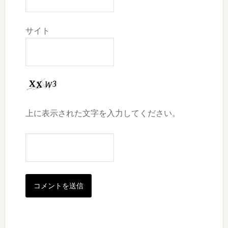
サイト
上に表示された文字を入力してください。