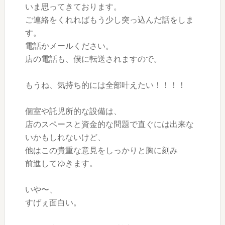
いま思ってきております。
ご連絡をくれればもう少し突っ込んだ話をしま
す。
電話かメールください。
店の電話も、僕に転送されますので。
もうね、気持ち的には全部叶えたい！！！！
個室や託児所的な設備は、
店のスペースと資金的な問題で直ぐには出来な
いかもしれないけど、
他はこの貴重な意見をしっかりと胸に刻み
前進してゆきます。
いや〜、
すげぇ面白い。