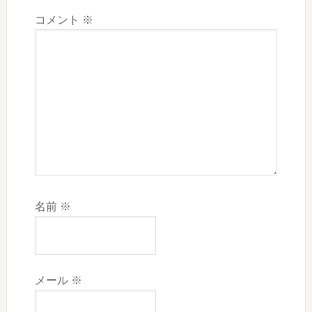
コメント
※
名前
※
メール
※