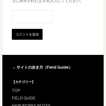
上に表示された文字を入力してください。
Footer
→ サイトの歩き方（Field Guide）
【カテゴリー】
TOP
FIELD GUIDE
HAIR WORKS NOTES