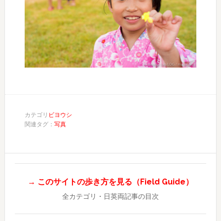
カテゴリ
ビヨウシ
関連タグ：
写真
→ このサイトの歩き方を見る（Field Guide）
全カテゴリ・日英両記事の目次