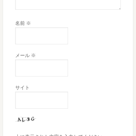
名前
※
メール
※
サイト