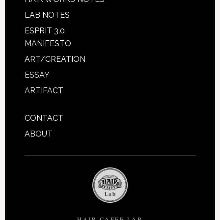
LAB NOTES
ESPRIT 3.0
MANIFESTO
ART/CREATION
ESSAY
ARTIFACT
CONTACT
ABOUT
HAIR CAFFE LAB