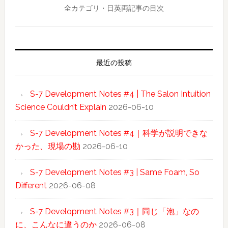
全カテゴリ・日英両記事の目次
最近の投稿
S-7 Development Notes #4 | The Salon Intuition
Science Couldn’t Explain
2026-06-10
S-7 Development Notes #4｜科学が説明できな
かった、現場の勘
2026-06-10
S-7 Development Notes #3 | Same Foam, So
Different
2026-06-08
S-7 Development Notes #3｜同じ「泡」なの
に、こんなに違うのか
2026-06-08