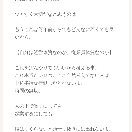
つくずく大切だなと思うのは、
もうこれは何年前からでもどんなに若くても良
いから、
【自分は経営体質なのか、従業員体質なのか】
これをぼんやりでもいいから考える事。
これ本当たいせつ。ここ全然考えてない人は
中途半端な行動しかとれないよ。
時間の無駄。
人の下で働くにしても
起業するにしても
腹はくくらないと頭一つ抜きには出れないよ。