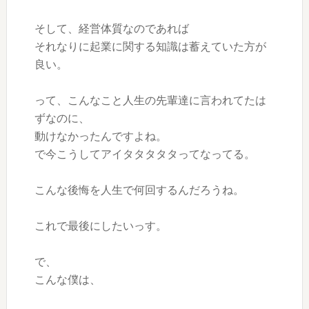
そして、経営体質なのであれば
それなりに起業に関する知識は蓄えていた方が
良い。
って、こんなこと人生の先輩達に言われてたは
ずなのに、
動けなかったんですよね。
で今こうしてアイタタタタタってなってる。
こんな後悔を人生で何回するんだろうね。
これで最後にしたいっす。
で、
こんな僕は、