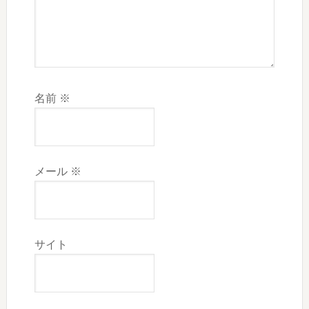
名前
※
メール
※
サイト