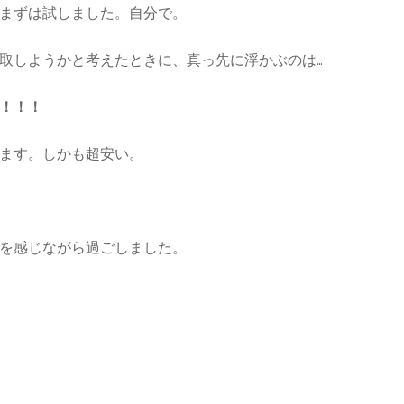
まずは試しました。自分で。
取しようかと考えたときに、真っ先に浮かぶのは…
！！！
ます。しかも超安い。
を感じながら過ごしました。