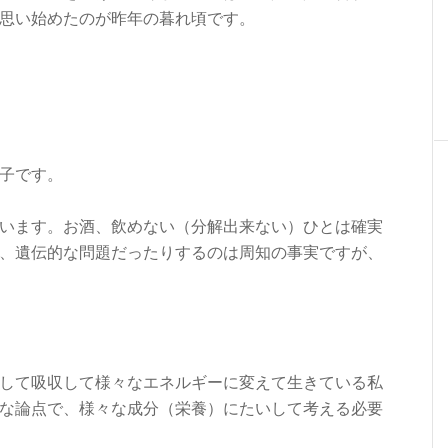
思い始めたのが昨年の暮れ頃です。
子です。
います。お酒、飲めない（分解出来ない）ひとは確実
、遺伝的な問題だったりするのは周知の事実ですが、
して吸収して様々なエネルギーに変えて生きている私
な論点で、様々な成分（栄養）にたいして考える必要