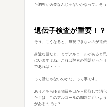
た調整が必要なんじゃないかなって。そう
遺伝子検査が重要！？
そう、こうなると、無視できないのが遺伝
身近な話だと、まずアルコールがあると思
にいますよね。これは酵素の問題だったり
であれば・・・
って話じゃないのかな、って事です。
ありとあらゆる物質を口から摂取して消化
たちは、このアルコールの問題に近いよう
があるのでは？