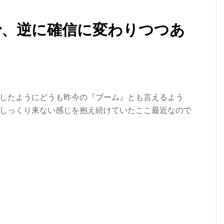
で、逆に確信に変わりつつあ
したようにどうも昨今の『ブーム』とも言えるよう
しっくり来ない感じを抱え続けていたここ最近なので