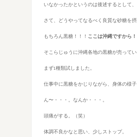
いなかったかというのは後述するとして、
さて、どうやってなるべく良質な砂糖を摂
もちろん黒糖！！！
ここは沖縄ですから！
そこらじゅうに沖縄各地の黒糖が売ってい
まず1種類試しました。
仕事中に黒糖をかじりながら、身体の様子
ん〜・・・。なんか・・・。
頭痛がする。（笑）
体調不良かなと思い、少しストップ。