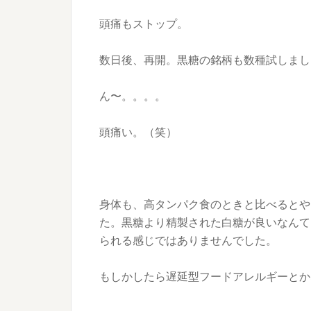
頭痛もストップ。
数日後、再開。黒糖の銘柄も数種試しまし
ん〜。。。。
頭痛い。（笑）
身体も、高タンパク食のときと比べるとや
た。黒糖より精製された白糖が良いなんて
られる感じではありませんでした。
もしかしたら遅延型フードアレルギーとか