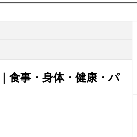
在｜食事・身体・健康・パ