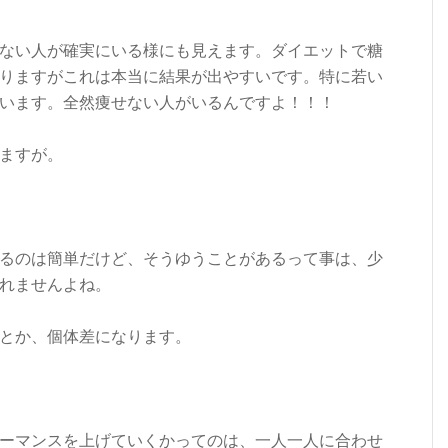
ない人が確実にいる様にも見えます。ダイエットで糖
りますがこれは本当に結果が出やすいです。特に若い
います。全然痩せない人がいるんですよ！！！
ますが。
るのは簡単だけど、そうゆうことがあるって事は、少
れませんよね。
とか、個体差になります。
ーマンスを上げていくかってのは、一人一人に合わせ