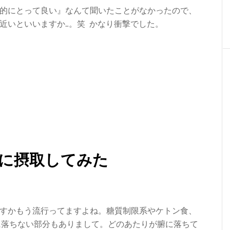
的にとって良い』なんて聞いたことがなかったので、
近いといいますか…。笑 かなり衝撃でした。
に摂取してみた
すかもう流行ってますよね。糖質制限系やケトン食、
に落ちない部分もありまして。どのあたりが腑に落ちて