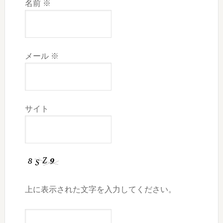
名前
※
メール
※
サイト
上に表示された文字を入力してください。