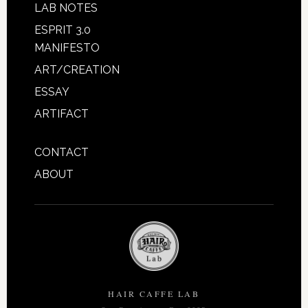
LAB NOTES
ESPRIT 3.0
MANIFESTO
ART/CREATION
ESSAY
ARTIFACT
CONTACT
ABOUT
HAIR CAFFE LAB