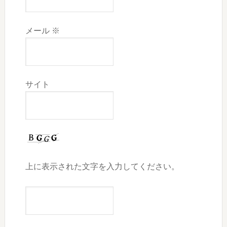
メール
※
サイト
上に表示された文字を入力してください。