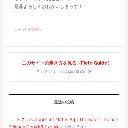
是非よろしくおねがいしまっす！！
カテゴリ
ビヨウシ
→ このサイトの歩き方を見る（Field Guide）
全カテゴリ・日英両記事の目次
最近の投稿
S-7 Development Notes #4 | The Salon Intuition
Science Couldn’t Explain
2026-06-10