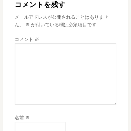
Interactions
コメントを残す
稿:
メールアドレスが公開されることはありませ
ん。
※
が付いている欄は必須項目です
コメント
※
名前
※