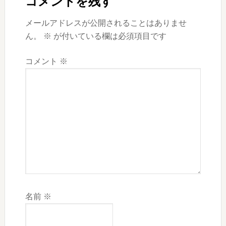
Interactions
コメントを残す
稿:
メールアドレスが公開されることはありませ
ん。
※
が付いている欄は必須項目です
コメント
※
名前
※