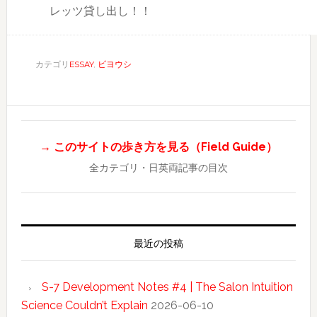
レッツ貸し出し！！
カテゴリ
ESSAY
,
ビヨウシ
→ このサイトの歩き方を見る（Field Guide）
全カテゴリ・日英両記事の目次
最近の投稿
S-7 Development Notes #4 | The Salon Intuition
Science Couldn’t Explain
2026-06-10