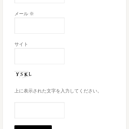
メール
※
サイト
上に表示された文字を入力してください。