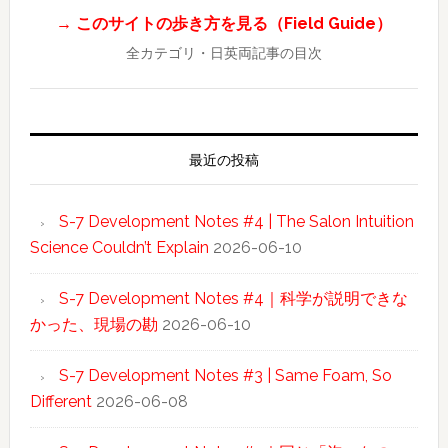
→ このサイトの歩き方を見る（Field Guide）
全カテゴリ・日英両記事の目次
最近の投稿
S-7 Development Notes #4 | The Salon Intuition
Science Couldn’t Explain
2026-06-10
S-7 Development Notes #4｜科学が説明できな
かった、現場の勘
2026-06-10
S-7 Development Notes #3 | Same Foam, So
Different
2026-06-08