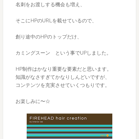
名刺をお渡しする機会も増え、
そこにHPのURLを載せているので、
創り途中のHPのトップだけ、
カミングスーン という事でUPしました。
HP制作はかなり重要な要素だと思います。
知識がなさすぎてかなりしんどいですが、
コンテンツを充実させていくつもりです。
お楽しみに〜☆