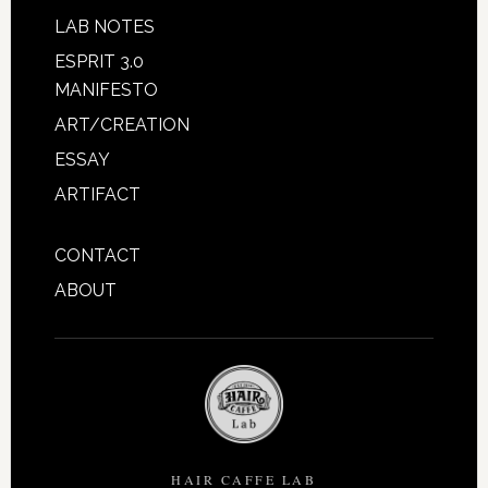
LAB NOTES
ESPRIT 3.0
MANIFESTO
ART/CREATION
ESSAY
ARTIFACT
CONTACT
ABOUT
HAIR CAFFE LAB