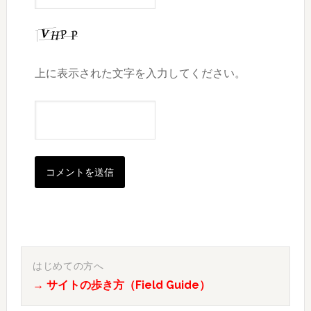
上に表示された文字を入力してください。
最
初
はじめての方へ
→ サイトの歩き方（Field Guide）
の