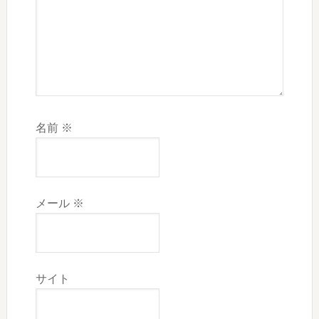
名前
※
メール
※
サイト