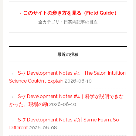
→ このサイトの歩き方を見る（Field Guide）
全カテゴリ・日英両記事の目次
最近の投稿
S-7 Development Notes #4 | The Salon Intuition
Science Couldn’t Explain
2026-06-10
S-7 Development Notes #4｜科学が説明できな
かった、現場の勘
2026-06-10
S-7 Development Notes #3 | Same Foam, So
Different
2026-06-08