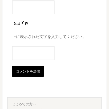
上に表示された文字を入力してください。
最
初
はじめての方へ