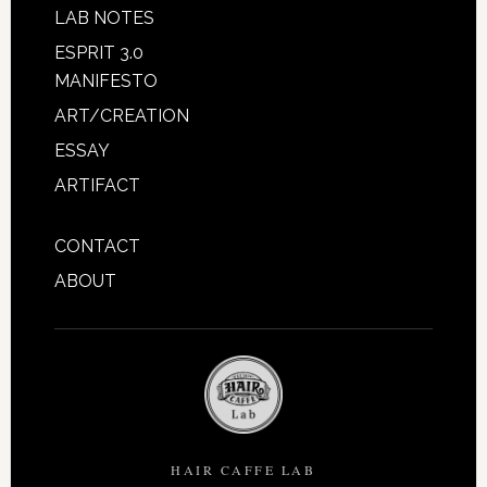
LAB NOTES
ESPRIT 3.0
MANIFESTO
ART/CREATION
ESSAY
ARTIFACT
CONTACT
ABOUT
HAIR CAFFE LAB