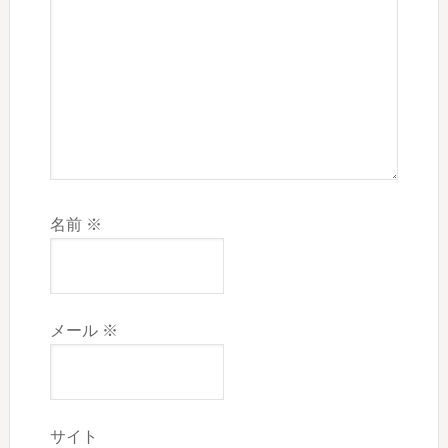
名前
※
メール
※
サイト