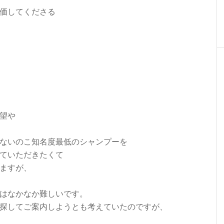
価してくださる
望や
ないのこ知名度最低のシャンプーを
ていただきたくて
ますが、
はなかなか難しいです。
探してご案内しようとも考えていたのですが、