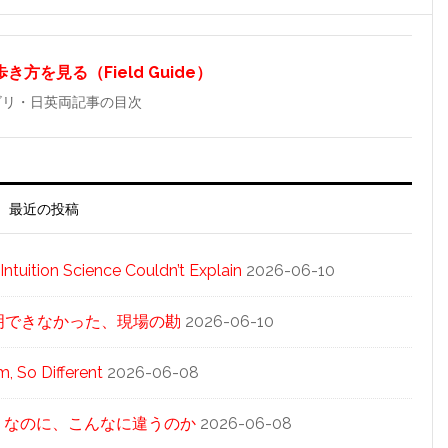
方を見る（Field Guide）
ゴリ・日英両記事の目次
最近の投稿
tuition Science Couldn’t Explain
2026-06-10
科学が説明できなかった、現場の勘
2026-06-10
 So Different
2026-06-08
同じ「泡」なのに、こんなに違うのか
2026-06-08