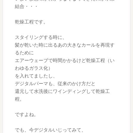
結合・・・
乾燥工程です。
スタイリングする時に、
髪が乾いた時に出るあの大きなカールを再現す
るために
エアーウェーブで時間かかるけど乾燥工程（い
わゆるガラス化）
を入れてましたし、
デジタルパーマも、従来のかけ方だと
還元して水洗後にワインディングして乾燥工
程。
ですよね。
でも、今デジタルいじってみて、