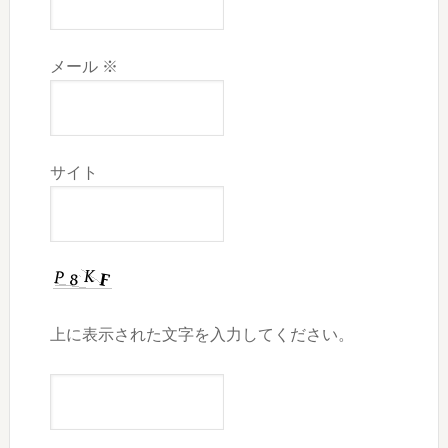
メール
※
サイト
上に表示された文字を入力してください。