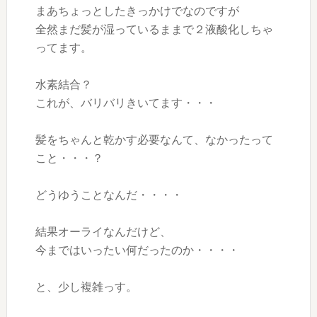
まあちょっとしたきっかけでなのですが
全然まだ髪が湿っているままで２液酸化しちゃ
ってます。
水素結合？
これが、バリバリきいてます・・・
髪をちゃんと乾かす必要なんて、なかったって
こと・・・？
どうゆうことなんだ・・・・
結果オーライなんだけど、
今まではいったい何だったのか・・・・
と、少し複雑っす。