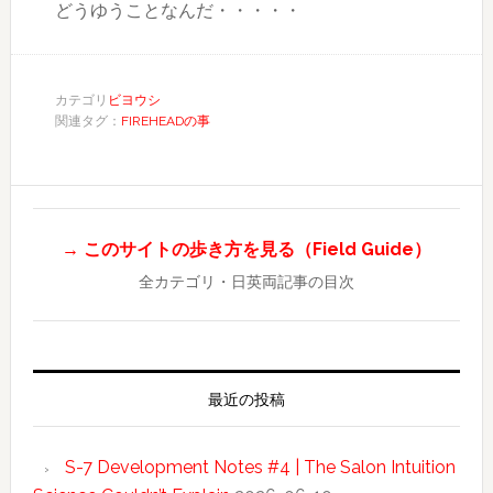
どうゆうことなんだ・・・・・
カテゴリ
ビヨウシ
関連タグ：
FIREHEADの事
→ このサイトの歩き方を見る（Field Guide）
全カテゴリ・日英両記事の目次
最近の投稿
S-7 Development Notes #4 | The Salon Intuition