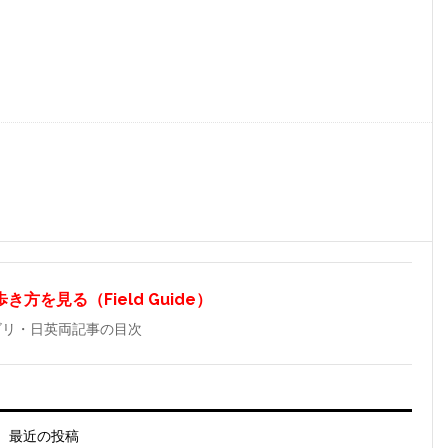
方を見る（Field Guide）
ゴリ・日英両記事の目次
最近の投稿