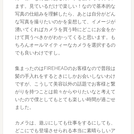
ます。見ているだけで楽しい！なので基本的な
写真の仕組みを理解したら、あとは自分がどん
な写真を撮りたいのかを妄想して、イメージが
湧いてくればカメラを買う時にどこにお金をか
けて買うべきかがわかってくると思います。も
ちろんオールマイティーなカメラを選択するの
でも良いわけですし。
集まったのはFIREHEADのお客様なので普段は
髪の手入れをするときにしかお会いしないわけ
ですが、こうして美容以外の話題でお客様と繋
がりを持つことは前々からやりたいなと考えて
いたので僕としてもとても楽しい時間が過ごせ
ました。
カメラは、遊ぶにしても仕事をするにしても、
どこにでも登場させられる本当に素晴らしいア