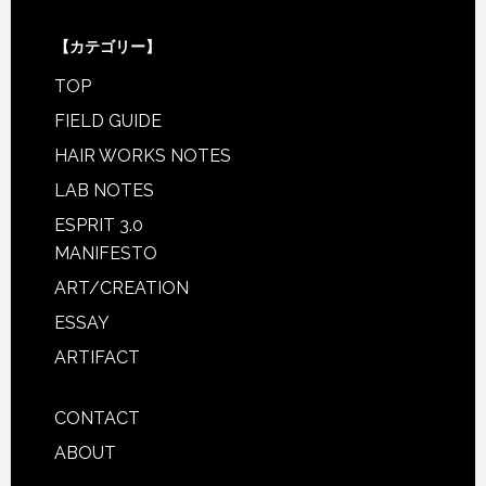
【カテゴリー】
TOP
FIELD GUIDE
HAIR WORKS NOTES
LAB NOTES
ESPRIT 3.0
MANIFESTO
ART/CREATION
ESSAY
ARTIFACT
CONTACT
ABOUT