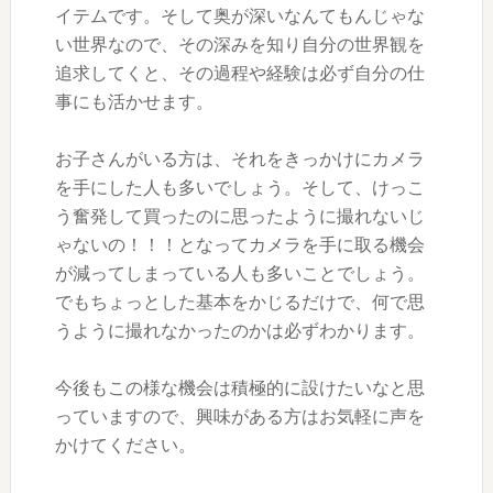
イテムです。そして奥が深いなんてもんじゃな
い世界なので、その深みを知り自分の世界観を
追求してくと、その過程や経験は必ず自分の仕
事にも活かせます。
お子さんがいる方は、それをきっかけにカメラ
を手にした人も多いでしょう。そして、けっこ
う奮発して買ったのに思ったように撮れないじ
ゃないの！！！となってカメラを手に取る機会
が減ってしまっている人も多いことでしょう。
でもちょっとした基本をかじるだけで、何で思
うように撮れなかったのかは必ずわかります。
今後もこの様な機会は積極的に設けたいなと思
っていますので、興味がある方はお気軽に声を
かけてください。