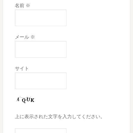
名前
※
メール
※
サイト
上に表示された文字を入力してください。