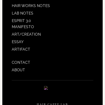
HAIR WORKS NOTES
LAB NOTES
ESPRIT 3.0
MANIFESTO
ART/CREATION
ESSAY
ARTIFACT
CONTACT
ABOUT
HAIR CAFFE LAB