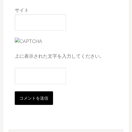
サイト
上に表示された文字を入力してください。
最