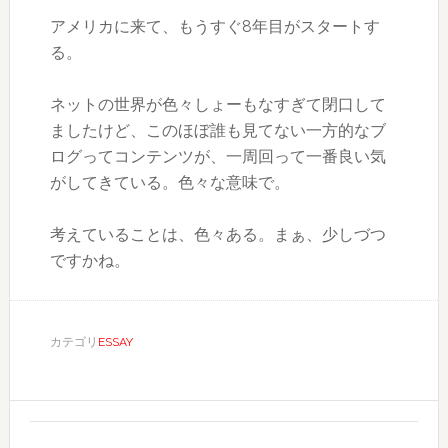
アメリカに来て、もうすぐ8年目がスタートす
る。
ネットの世界が色々しょーもなすぎて閉口して
ましたけど、このほぼ誰も見てない一方的なブ
ログってコンテンツが、一周回って一番良い気
がしてきている。色々な意味で。
考えていることは、色々ある。まぁ、少しづつ
ですかね。
カテゴリ
ESSAY