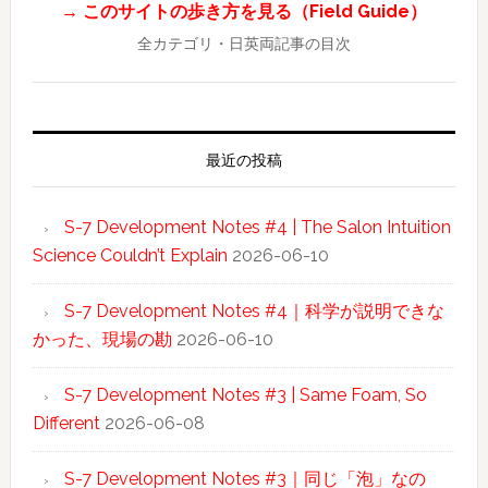
→ このサイトの歩き方を見る（Field Guide）
全カテゴリ・日英両記事の目次
最近の投稿
S-7 Development Notes #4 | The Salon Intuition
Science Couldn’t Explain
2026-06-10
S-7 Development Notes #4｜科学が説明できな
かった、現場の勘
2026-06-10
S-7 Development Notes #3 | Same Foam, So
Different
2026-06-08
S-7 Development Notes #3｜同じ「泡」なの