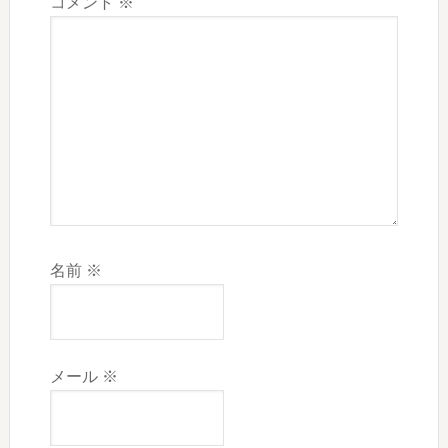
コメント
※
名前
※
メール
※