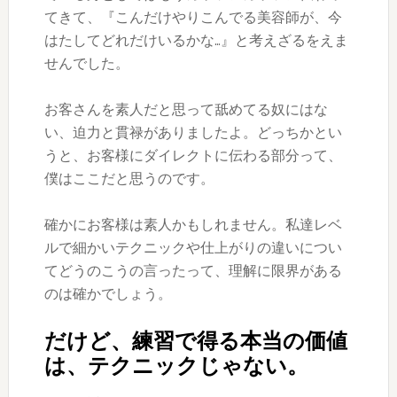
てきて、『こんだけやりこんでる美容師が、今
はたしてどれだけいるかな…』と考えざるをえま
せんでした。
お客さんを素人だと思って舐めてる奴にはな
い、迫力と貫禄がありましたよ。どっちかとい
うと、お客様にダイレクトに伝わる部分って、
僕はここだと思うのです。
確かにお客様は素人かもしれません。私達レベ
ルで細かいテクニックや仕上がりの違いについ
てどうのこうの言ったって、理解に限界がある
のは確かでしょう。
だけど、練習で得る本当の価値
は、テクニックじゃない。