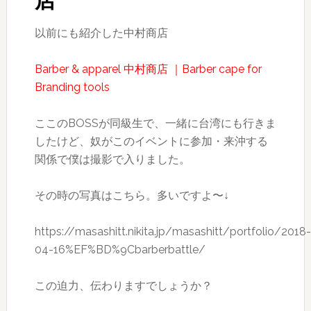
店
以前にも紹介した中村商店
Barber & apparel 中村商店 ｜Barber cape for
Branding tools
ここのBOSSが同級生で、一緒に台湾にも行きま
したけど、奴がこのイベントに参加・来沖する
関係で僕は撮影で入りました。
その時の写真はこちら。多いですよ〜↓
https://masashitt.nikita.jp/masashitt/portfolio/2018-
04-16%EF%BD%9Cbarberbattle/
この迫力、伝わりますでしょうか？