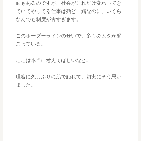
面もあるのですが、社会がこれだけ変わってき
ていてやってる仕事は殆ど一緒なのに、いくら
なんでも制度が古すぎます。
このボーダーラインのせいで、多くのムダが起
こっている。
ここは本当に考えてほしいなと…
理容に久しぶりに肌で触れて、切実にそう思い
ました。