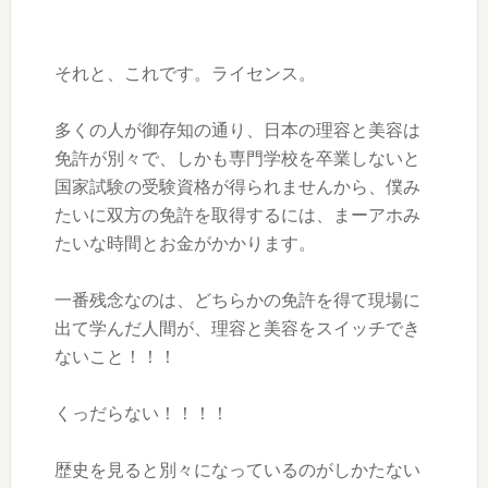
それと、これです。ライセンス。
多くの人が御存知の通り、日本の理容と美容は
免許が別々で、しかも専門学校を卒業しないと
国家試験の受験資格が得られませんから、僕み
たいに双方の免許を取得するには、まーアホみ
たいな時間とお金がかかります。
一番残念なのは、どちらかの免許を得て現場に
出て学んだ人間が、理容と美容をスイッチでき
ないこと！！！
くっだらない！！！！
歴史を見ると別々になっているのがしかたない