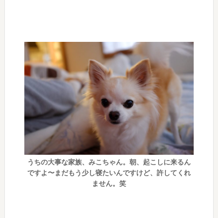
うちの大事な家族、みこちゃん。朝、起こしに来るん
ですよ〜まだもう少し寝たいんですけど、許してくれ
ません。笑