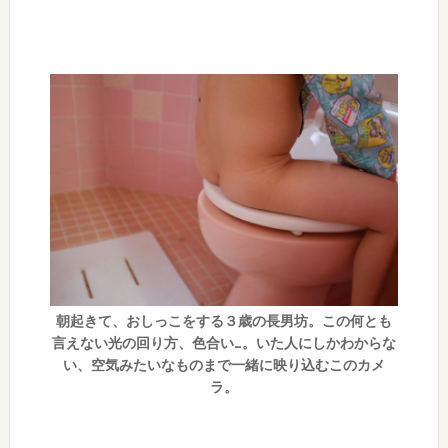
朝起きて、おしっこをする３歳の長男坊。この何とも
言えない光の回り方、色合い…。いた人にしかわからな
い、空気みたいなものまで一緒に映り込むこのカメ
ラ。