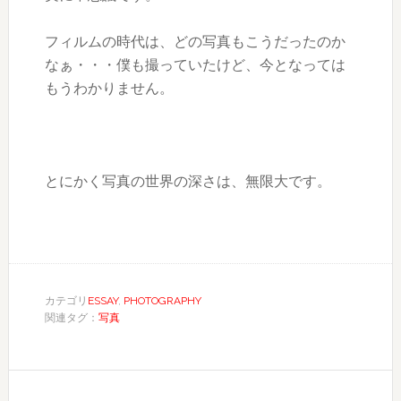
フィルムの時代は、どの写真もこうだったのか
なぁ・・・僕も撮っていたけど、今となっては
もうわかりません。
とにかく写真の世界の深さは、無限大です。
カテゴリ
ESSAY
,
PHOTOGRAPHY
関連タグ：
写真