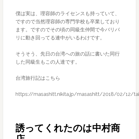
僕は実は、理容師のライセンスも持っていて、
ですので当然理容師の専門学校も卒業しており
ます。ですのでその頃の同級生仲間で今バリバ
リに動き回ってる連中がいるわけです。
そうそう、先日の台湾への旅の話に書いた同行
した同級生もこの人達です。
台湾旅行記はこちら
https://masashitt.nikita.jp/masashitt/2018/02/12/
誘ってくれたのは中村商