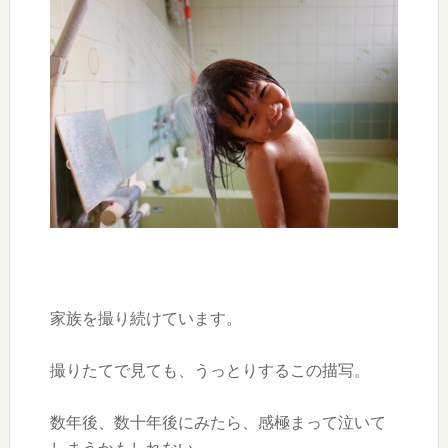
家族を撮り続けています。
撮りたてで見ても、うっとりするこの描写。
数年後、数十年後にみたら、感極まって泣いて