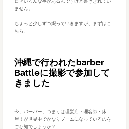
日々いろんな事があるんですけど書ききれてい
ません。
ちょっと少しずつ綴っていきますが、まずはこ
ちら。
沖縄で行われたbarber
Battleに撮影で参加して
きました
今、バーバー、つまりは理髪店・理容師・床
屋！が世界中でかなりブームになっているのを
ご存知でしょうか？