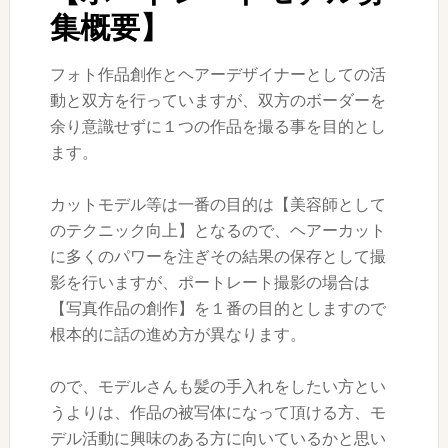
集概要】
フォト作品創作とヘアーデザイナーとしての活
動と双方を行っていますが、双方のボーダーを
余り意識せずに１つの作品を撮る事を目的とし
ます。
カットモデル等は一番の目的は【美容師として
のテクニック向上】となるので、ヘアーカット
に多くのパワーを注ぎその結果の保存として撮
影を行いますが、ポートレート撮影の場合は
【写真作品の創作】を１番の目的としますので
根本的に話の進め方が異なります。
ので、モデルさんも髪の手入れをしたい方とい
うよりは、作品の被写体になって頂ける方、モ
デル活動に興味のある方に向いているかと思い