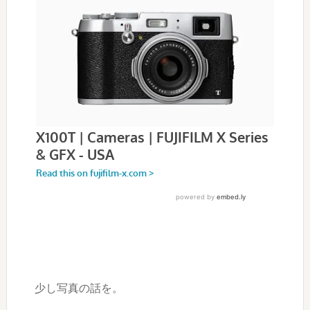
少し写真の話を。