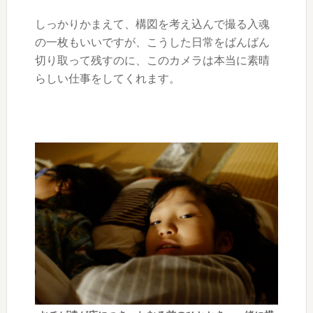
しっかりかまえて、構図を考え込んで撮る入魂
の一枚もいいですが、こうした日常をばんばん
切り取って残すのに、このカメラは本当に素晴
らしい仕事をしてくれます。