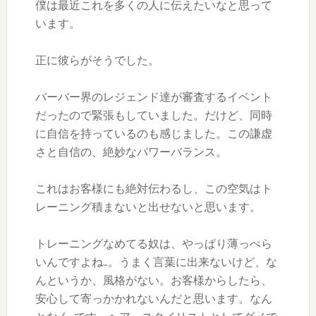
僕は最近これを多くの人に伝えたいなと思って
います。
正に彼らがそうでした。
バーバー界のレジェンド達が審査するイベント
だったので緊張もしていました。だけど、同時
に自信を持っているのも感じました。この謙虚
さと自信の、絶妙なパワーバランス。
これはお客様にも絶対伝わるし、この空気はト
レーニング積まないと出せないと思います。
トレーニングなめてる奴は、やっぱり薄っぺら
いんですよね…。うまく言葉に出来ないけど、な
んというか、風格がない。お客様からしたら、
安心して寄っかかれないんだと思います。なん