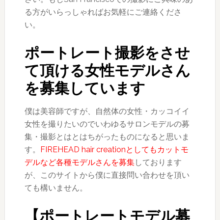
る方がいらっしゃればお気軽にご連絡くださ
い。
ポートレート撮影をさせ
て頂ける女性モデルさん
を募集しています
僕は美容師ですが、自然体の女性・カッコイイ
女性を撮りたいのでいわゆるサロンモデルの募
集・撮影とはとはちがったものになると思いま
す。
FIREHEAD hair creationとしてもカットモ
デルなど各種モデルさんを募集
しております
が、このサイトから僕に直接問い合わせを頂い
ても構いません。
【ポートレートモデル募