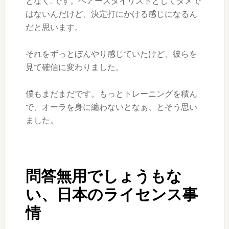
となく…です。ヘアースタイリストとしてダメで
はないんだけど、決定打にかける感じになるん
だと思います。
それをずっとぼんやり感じていたけど、彼らを
見て確信に変わりました。
僕もまだまだです。もっとトレーニングを積ん
で、オーラを身に纏わないとなぁ、とそう思い
ました。
問答無用でしょうもな
い、日本のライセンス事
情