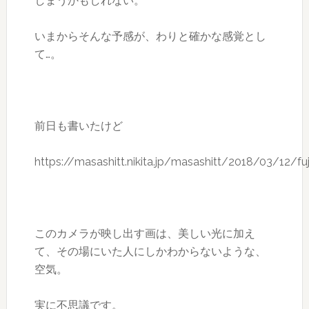
しまうかもしれない。
いまからそんな予感が、わりと確かな感覚とし
て…。
前日も書いたけど
https://masashitt.nikita.jp/masashitt/2018/03/12/fuj
このカメラが映し出す画は、美しい光に加え
て、その場にいた人にしかわからないような、
空気。
実に不思議です。