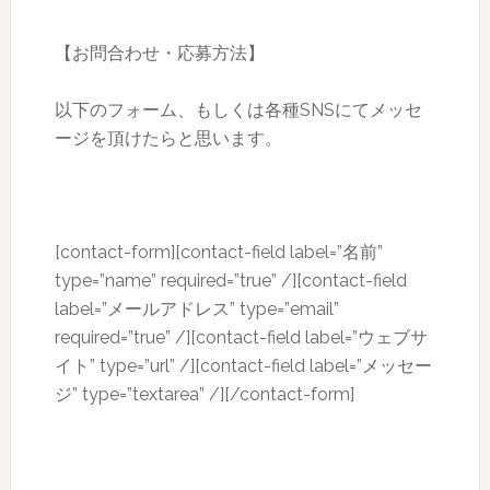
【お問合わせ・応募方法】
以下のフォーム、もしくは各種SNSにてメッセ
ージを頂けたらと思います。
[contact-form][contact-field label=”名前”
type=”name” required=”true” /][contact-field
label=”メールアドレス” type=”email”
required=”true” /][contact-field label=”ウェブサ
イト” type=”url” /][contact-field label=”メッセー
ジ” type=”textarea” /][/contact-form]