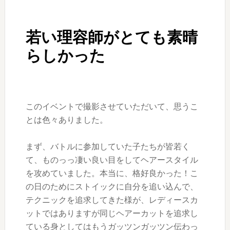
若い理容師がとても素晴
らしかった
このイベントで撮影させていただいて、思うこ
とは色々ありました。
まず、バトルに参加していた子たちが皆若く
て、ものっっ凄い良い目をしてヘアースタイル
を攻めていました。本当に、格好良かった！こ
の日のためにストイックに自分を追い込んで、
テクニックを追求してきた様が、レディースカ
ットではありますが同じヘアーカットを追求し
ている身としてはもうガッツンガッツン伝わっ