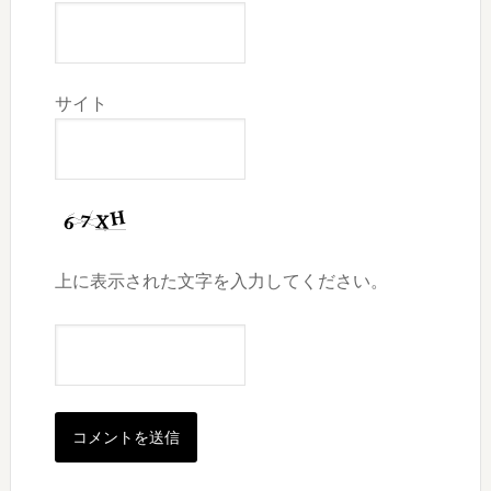
サイト
上に表示された文字を入力してください。