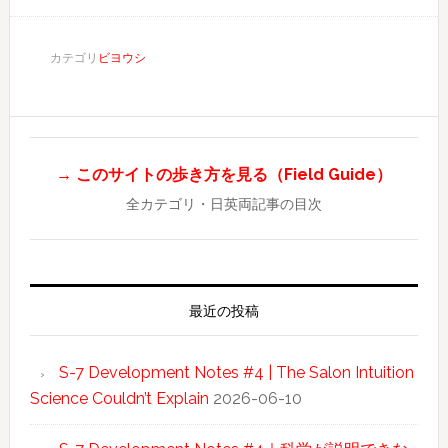
カテゴリ
ビヨウシ
→ このサイトの歩き方を見る（Field Guide）
全カテゴリ・日英両記事の目次
最近の投稿
S-7 Development Notes #4 | The Salon Intuition
Science Couldn’t Explain
2026-06-10