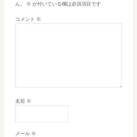
ん。
※
が付いている欄は必須項目です
コメント
※
名前
※
メール
※