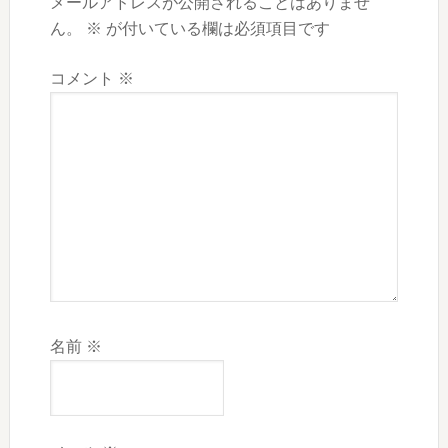
メールアドレスが公開されることはありませ
ん。
※
が付いている欄は必須項目です
コメント
※
名前
※