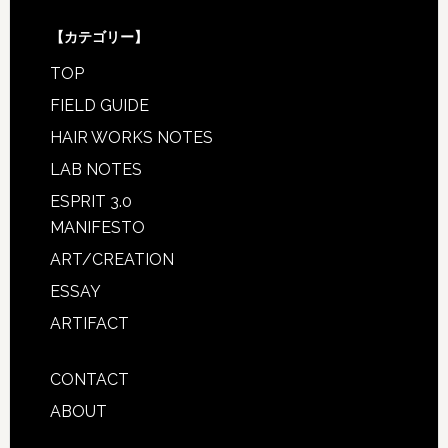
【カテゴリー】
TOP
FIELD GUIDE
HAIR WORKS NOTES
LAB NOTES
ESPRIT 3.0
MANIFESTO
ART/CREATION
ESSAY
ARTIFACT
CONTACT
ABOUT