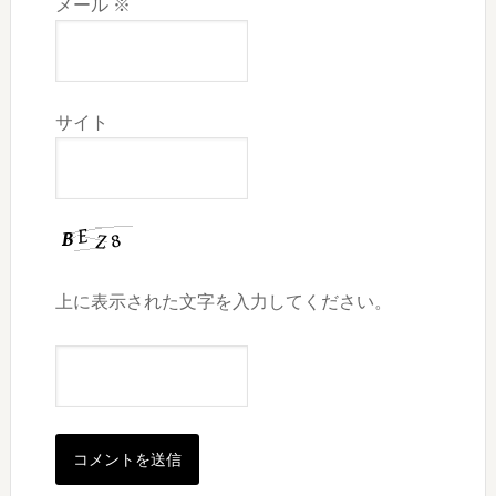
メール
※
サイト
上に表示された文字を入力してください。