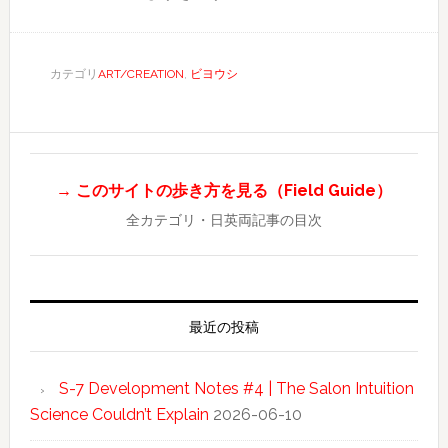
カテゴリ
ART/CREATION
,
ビヨウシ
→ このサイトの歩き方を見る（Field Guide）
全カテゴリ・日英両記事の目次
最近の投稿
S-7 Development Notes #4 | The Salon Intuition
Science Couldn’t Explain
2026-06-10