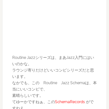
Routine Jazzシリーズは、まあJazz入門にはい
いのかな。
ラウンジ寄りだけどいいコンピシリーズだと思
います。
なかでも、この Routine Jazz Schemaは、本
当にいいコンピで、
素晴らしいです。
てゆーかですねぁ、この
SchemaRecords
がで
すねえ、