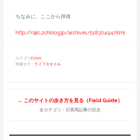
ちなみに、ここから拝借
http://rajic.2chblog.jp/archives/51830494.html
カテゴリ
ESSAY
関連タグ：
ライフスタイル
→ このサイトの歩き方を見る（Field Guide）
全カテゴリ・日英両記事の目次