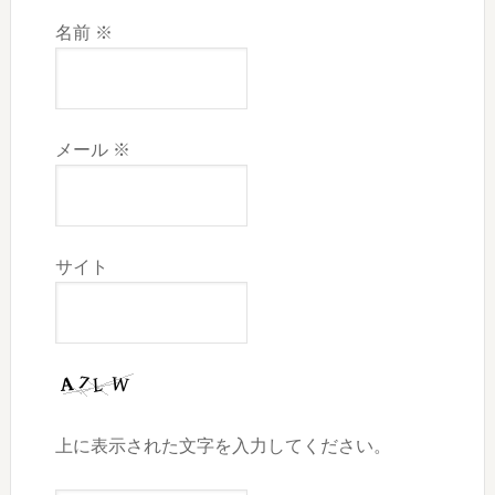
名前
※
メール
※
サイト
上に表示された文字を入力してください。