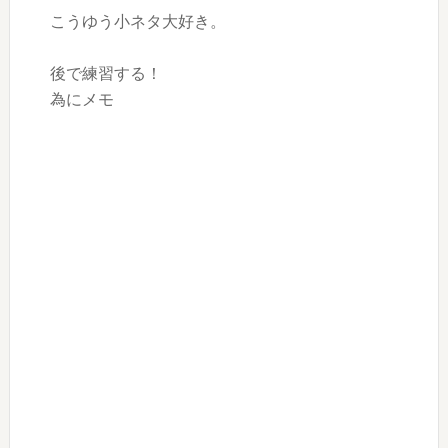
こうゆう小ネタ大好き。
後で練習する！
為にメモ