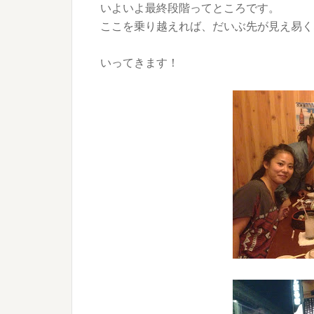
いよいよ最終段階ってところです。
ここを乗り越えれば、だいぶ先が見え易く
いってきます！