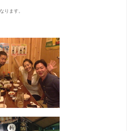
なります。