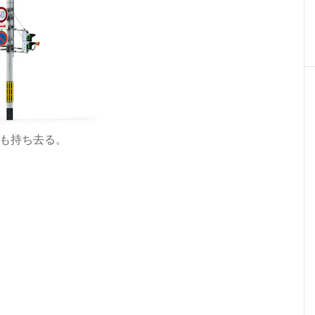
も持ち去る。