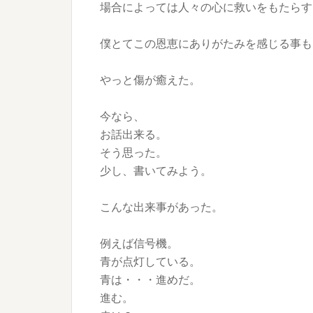
場合によっては人々の心に救いをもたらす
僕とてこの恩恵にありがたみを感じる事も
やっと傷が癒えた。
今なら、
お話出来る。
そう思った。
少し、書いてみよう。
こんな出来事があった。
例えば信号機。
青が点灯している。
青は・・・進めだ。
進む。