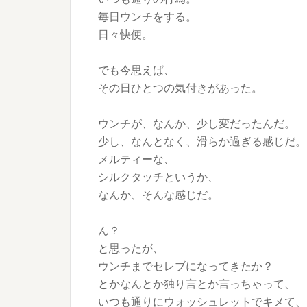
毎日ウンチをする。
日々快便。
でも今思えば、
その日ひとつの気付きがあった。
ウンチが、なんか、少し変だったんだ。
少し、なんとなく、滑らか過ぎる感じだ。
メルティーな、
シルクタッチというか、
なんか、そんな感じだ。
ん？
と思ったが、
ウンチまでセレブになってきたか？
とかなんとか独り言とか言っちゃって、
いつも通りにウォッシュレットでキメて、