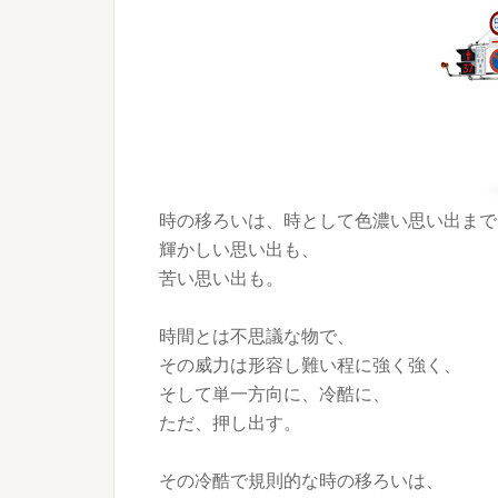
時の移ろいは、時として色濃い思い出まで
輝かしい思い出も、
苦い思い出も。
時間とは不思議な物で、
その威力は形容し難い程に強く強く、
そして単一方向に、冷酷に、
ただ、押し出す。
その冷酷で規則的な時の移ろいは、