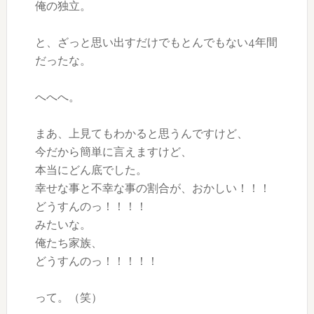
俺の独立。
と、ざっと思い出すだけでもとんでもない4年間
だったな。
へへへ。
まあ、上見てもわかると思うんですけど、
今だから簡単に言えますけど、
本当にどん底でした。
幸せな事と不幸な事の割合が、おかしい！！！
どうすんのっ！！！！
みたいな。
俺たち家族、
どうすんのっ！！！！！
って。（笑）