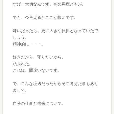
すげー大切なんです。あの馬鹿どもが。
でも、今考えるとここが救いです。
嫌いだったら、更に大きな負担となっていたで
しょう。
精神的に・・・。
好きだから、守りたいから、
頑張れた。
これは、間違いないです。
で、こんな境遇だったからそこ考えた事もあり
まして。
自分の仕事と未来について。