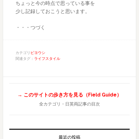
ちょっと今の時点で思っている事を
少し記録しておこうと思います。
・・・つづく
カテゴリ
ビヨウシ
関連タグ：
ライフスタイル
→ このサイトの歩き方を見る（Field Guide）
全カテゴリ・日英両記事の目次
最近の投稿