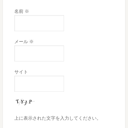
名前
※
メール
※
サイト
上に表示された文字を入力してください。