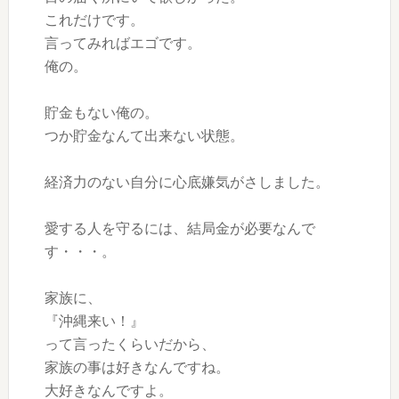
これだけです。
言ってみればエゴです。
俺の。
貯金もない俺の。
つか貯金なんて出来ない状態。
経済力のない自分に心底嫌気がさしました。
愛する人を守るには、結局金が必要なんで
す・・・。
家族に、
『沖縄来い！』
って言ったくらいだから、
家族の事は好きなんですね。
大好きなんですよ。