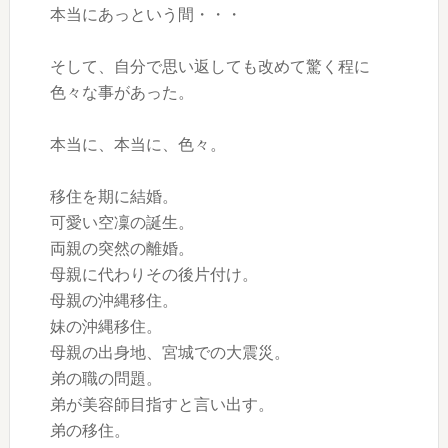
本当にあっという間・・・
そして、自分で思い返しても改めて驚く程に
色々な事があった。
本当に、本当に、色々。
移住を期に結婚。
可愛い空凜の誕生。
両親の突然の離婚。
母親に代わりその後片付け。
母親の沖縄移住。
妹の沖縄移住。
母親の出身地、宮城での大震災。
弟の職の問題。
弟が美容師目指すと言い出す。
弟の移住。