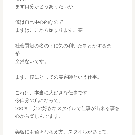
まず自分がどうありたいか。
僕は自己中心的なので、
まずはここから始まります。笑
社会貢献の名の下に気の利いた事とかする余
裕、
全然ないです。
まず、僕にとっての美容師という仕事。
これは、本当に大好きな仕事です。
今自分の店になって、
100％自分の好きなスタイルで仕事が出来る事を
心から楽しんでます。
美容にも色々な考え方、スタイルがあって、