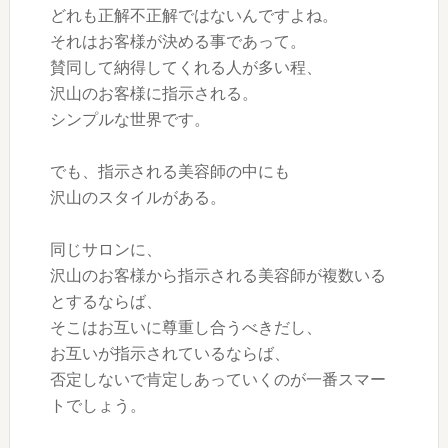
どれも正解不正解ではないんですよね。
それはお客様が決める事であって。
賛同して納得してくれる人が多い程、
沢山のお客様に指示される。
シンプルな世界です。
でも、指示される美容師の中にも
沢山のスタイルがある。
同じサロンに、
沢山のお客様から指示される美容師が複数いる
とするならば、
そこはお互いに尊重し合うべきだし、
お互いが指示されているならば、
否定しないで肯定しあっていくのが一番スマー
トでしょう。