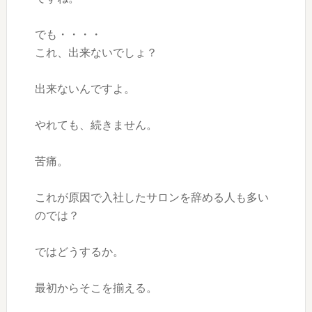
でも・・・・
これ、出来ないでしょ？
出来ないんですよ。
やれても、続きません。
苦痛。
これが原因で入社したサロンを辞める人も多い
のでは？
ではどうするか。
最初からそこを揃える。