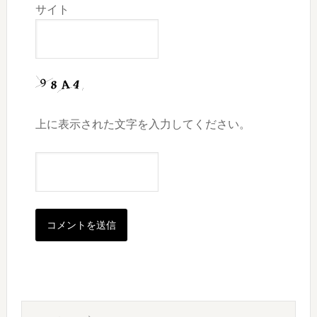
サイト
上に表示された文字を入力してください。
最