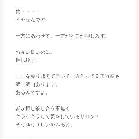
僕・・・・
イヤなんです。
一方にあわせて、一方がどこか押し殺す。
お互い良いのに、
押し殺す。
ここを乗り越えて良いチーム作ってる美容室も
沢山沢山あります。
あるんですよ。
皆が押し殺し合う事無く
キラッキラして繁盛しているサロン！
そうゆうサロンをみると、