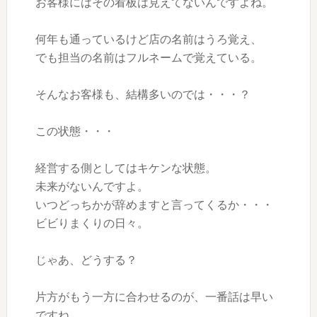
お客様にはその看板は見えてないんですよね。
何年も通っているけど店の名前はうろ覚え、
でも担当の名前はフルネームで覚えている。
そんなお客様も、結構多いのでは・・・？
この状態・・・
経営する側としてはキケンな状態。
未来がないんですよ。
いつどっちかが辞めますと言ってくるか・・・
ビビりまくりの日々。
じゃあ、どうする？
片方がもう一方に合わせるのが、一番話は早い
ですね。