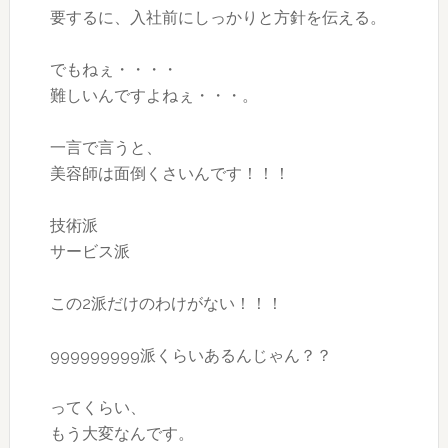
要するに、入社前にしっかりと方針を伝える。
でもねぇ・・・・
難しいんですよねぇ・・・。
一言で言うと、
美容師は面倒くさいんです！！！
技術派
サービス派
この2派だけのわけがない！！！
999999999派くらいあるんじゃん？？
ってくらい、
もう大変なんです。