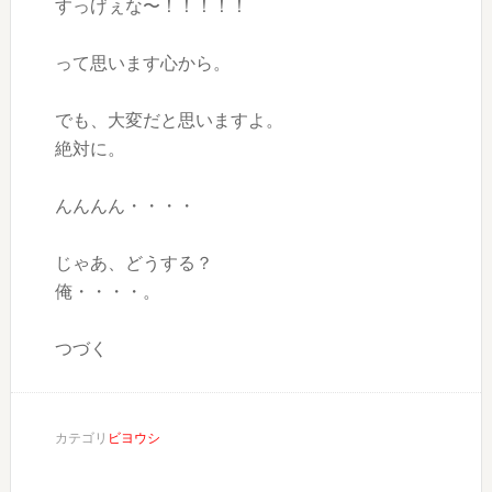
すっげぇな〜！！！！！
って思います心から。
でも、大変だと思いますよ。
絶対に。
んんんん・・・・
じゃあ、どうする？
俺・・・・。
つづく
カテゴリ
ビヨウシ