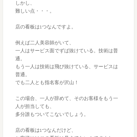
しかし、
難しい点・・・。
店の看板は1つなんですよ。
例えば二人美容師がいて、
一人はサービス面でずば抜けている。技術は普
通。
もう一人は技術は飛び抜けている、サービスは
普通。
でも二人とも指名客が沢山！
この場合、一人が辞めて、そのお客様をもう一
人が担当しても、
多分誰もついてこないでしょう。
店の看板は1つなんだけど、