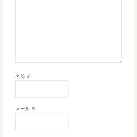
名前
※
メール
※