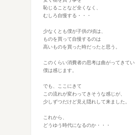
恥じることなど全くなく、
むしろ自慢する・・・
少なくとも僕が子供の頃は、
ものを買って自慢するのは
高いものを買った時だったと思う。
このくらい消費者の思考は曲がってきてい
僕は感じます。
でも、ここにきて
この流れが変わってきそうな感じが、
少しずつだけど見え隠れして来ました。
これから、
どうゆう時代になるのか・・・