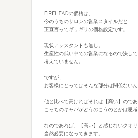
FIREHEADの価格は、
今のうちのサロンの営業スタイルだと
正直言ってギリギリの価格設定です。
現状アシスタントも無し。
生産性の低い中での営業になるので決して
考えていません。
ですが、
お客様にとってはそんな部分は関係ないん
他と比べて高ければそれは【高い】のであ
こっちのキャパがどうのこうのとかは思考
なのであれば、【高い】と感じないクオリ
当然必要になってきます。