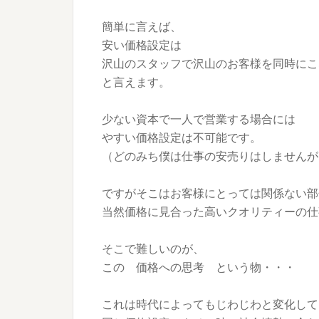
簡単に言えば、
安い価格設定は
沢山のスタッフで沢山のお客様を同時にこ
と言えます。
少ない資本で一人で営業する場合には
やすい価格設定は不可能です。
（どのみち僕は仕事の安売りはしませんが
ですがそこはお客様にとっては関係ない部
当然価格に見合った高いクオリティーの仕
そこで難しいのが、
この 価格への思考 という物・・・
これは時代によってもじわじわと変化して