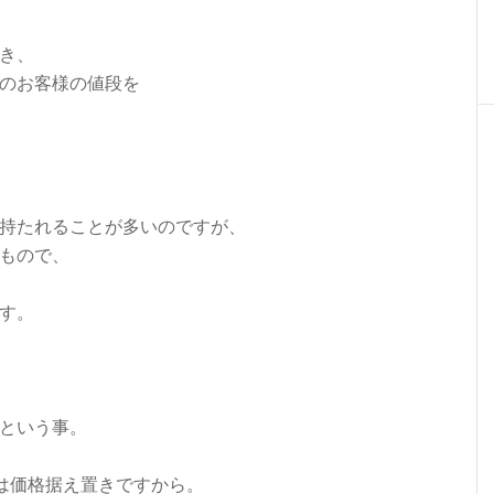
き、
のお客様の値段を
持たれることが多いのですが、
もので、
す。
という事。
は価格据え置きですから。