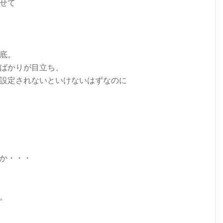
せて
底。
ばかりが目立ち、
設定されないといけないはずなのに
か・・・
。