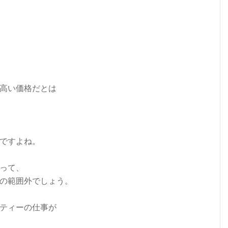
高い価格だとは
ですよね。
って、
の範囲外でしょう。
ティーの仕事が