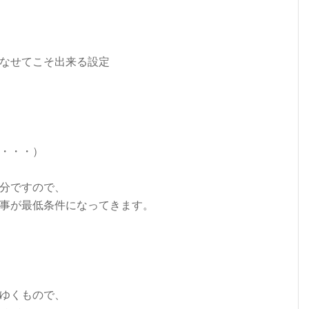
なせてこそ出来る設定
・・・）
分ですので、
事が最低条件になってきます。
ゆくもので、