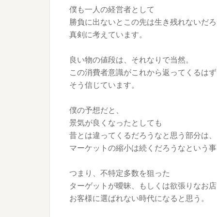
僕も一人の経営者として
勝負に出ないとこの先は生き残れないだろ
真剣に考えています。
良い物の値段は、それなりで当然。
この消費者意識がこれから返ってくるはず
そう信じています。
僕の予想だと、
景気が良くなったとしても
昔とは違ってくるだろうなと思う部分は、
マーケットの縮小は続くだろうなという事
つまり、不特定多数を狙った
ターゲットが曖昧、もしくは欲張りなお店
お客様に選ばれない時代になると思う。