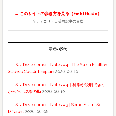
→ このサイトの歩き方を見る（Field Guide）
全カテゴリ・日英両記事の目次
最近の投稿
S-7 Development Notes #4 | The Salon Intuition
Science Couldn’t Explain
2026-06-10
S-7 Development Notes #4｜科学が説明できな
かった、現場の勘
2026-06-10
S-7 Development Notes #3 | Same Foam, So
Different
2026-06-08