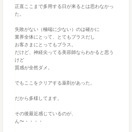
正直ここまで多用する日が来るとは思わなかっ
た。
失敗がない（極端に少ない）のは確かに
業界全体にとって、とてもプラスだし
お客さまにとってもプラス。
だけど、神経尖ってる美容師ならわかると思う
けど
質感が全然ダメ。
でもここをクリアする薬剤があった。
だから多様してます。
その後最近感じているのが、
ん〜・・・・