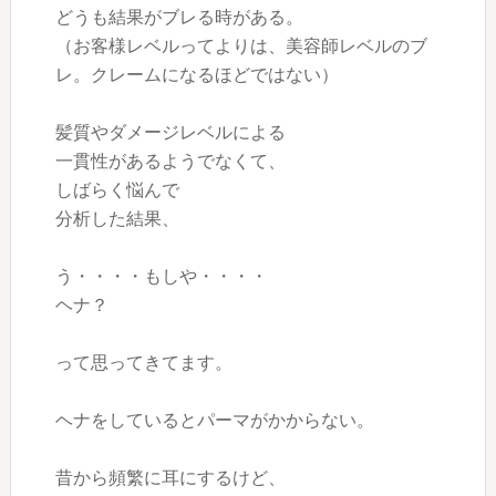
どうも結果がブレる時がある。
（お客様レベルってよりは、美容師レベルのブ
レ。クレームになるほどではない）
髪質やダメージレベルによる
一貫性があるようでなくて、
しばらく悩んで
分析した結果、
う・・・・もしや・・・・
ヘナ？
って思ってきてます。
ヘナをしているとパーマがかからない。
昔から頻繁に耳にするけど、