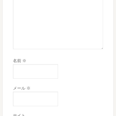
名前
※
メール
※
サイト