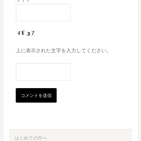
上に表示された文字を入力してください。
最
初
はじめての方へ