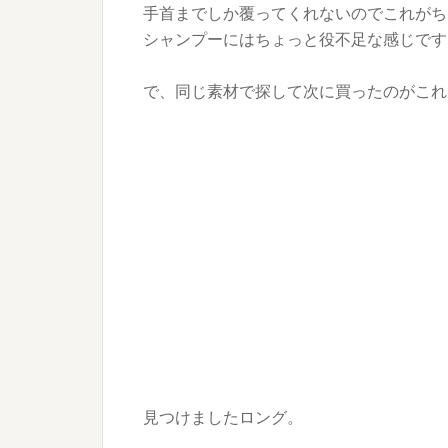
手首までしか覆ってくれないのでこれがち
シャンプーにはちょっと役不足な感じです
で、同じ素材で探して次に買ったのがこれ
見つけましたロング。