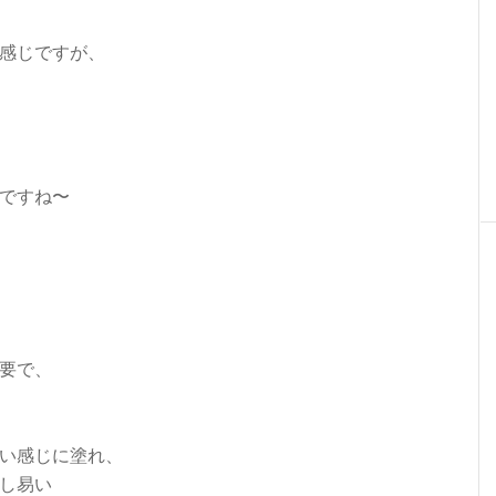
感じですが、
ですね〜
要で、
い感じに塗れ、
し易い