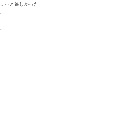
ょっと厳しかった。
。
。