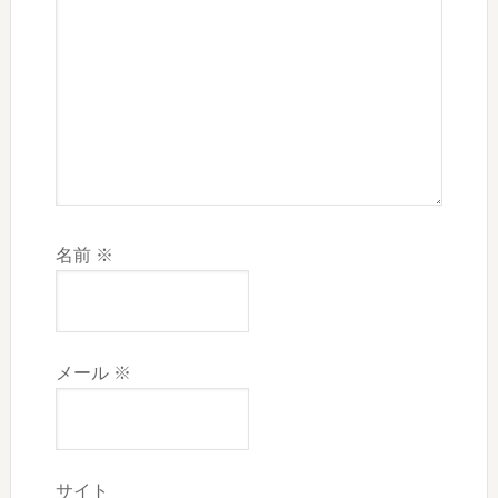
名前
※
メール
※
サイト