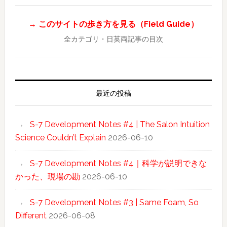
→ このサイトの歩き方を見る（Field Guide）
全カテゴリ・日英両記事の目次
最近の投稿
S-7 Development Notes #4 | The Salon Intuition
Science Couldn’t Explain
2026-06-10
S-7 Development Notes #4｜科学が説明できな
かった、現場の勘
2026-06-10
S-7 Development Notes #3 | Same Foam, So
Different
2026-06-08