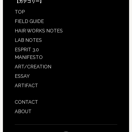
【カテゴリー】
TOP
FIELD GUIDE
HAIR WORKS NOTES
LAB NOTES
ESPRIT 3.0
MANIFESTO
ART/CREATION
ESSAY
ARTIFACT
CONTACT
ABOUT