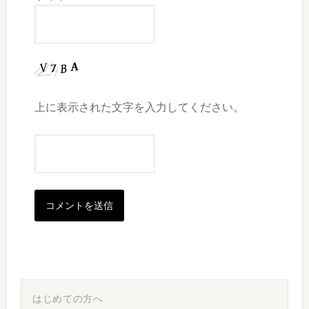
上に表示された文字を入力してください。
最
初
はじめての方へ