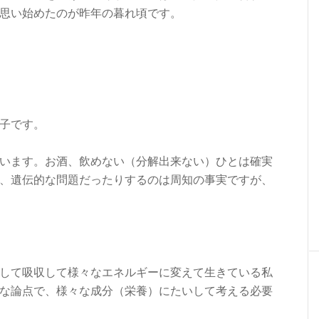
思い始めたのが昨年の暮れ頃です。
子です。
います。お酒、飲めない（分解出来ない）ひとは確実
、遺伝的な問題だったりするのは周知の事実ですが、
して吸収して様々なエネルギーに変えて生きている私
な論点で、様々な成分（栄養）にたいして考える必要