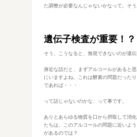
た調整が必要なんじゃないかなって。そう
遺伝子検査が重要！？
そう、こうなると、無視できないのが遺伝
身近な話だと、まずアルコールがあると思
にいますよね。これは酵素の問題だったり
であれば・・・
って話じゃないのかな、って事です。
ありとあらゆる物質を口から摂取して消化
たちは、このアルコールの問題に近いよう
があるのでは？