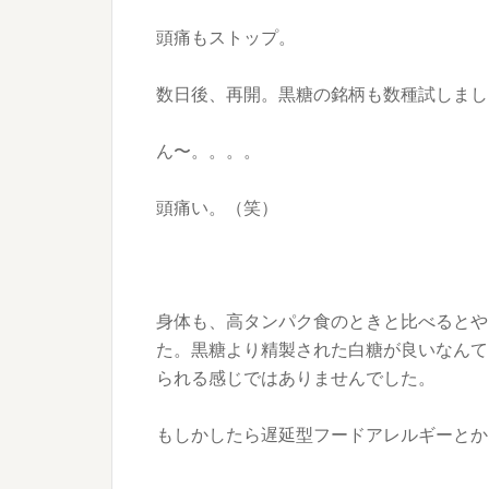
頭痛もストップ。
数日後、再開。黒糖の銘柄も数種試しまし
ん〜。。。。
頭痛い。（笑）
身体も、高タンパク食のときと比べるとや
た。黒糖より精製された白糖が良いなんて
られる感じではありませんでした。
もしかしたら遅延型フードアレルギーとか