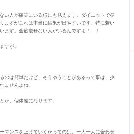
ない人が確実にいる様にも見えます。ダイエットで糖
りますがこれは本当に結果が出やすいです。特に若い
います。全然痩せない人がいるんですよ！！！
ますが。
るのは簡単だけど、そうゆうことがあるって事は、少
れませんよね。
とか、個体差になります。
ーマンスを上げていくかってのは、一人一人に合わせ