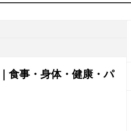
在｜食事・身体・健康・パ