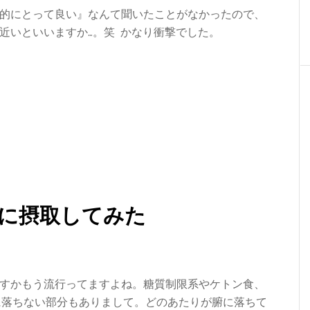
的にとって良い』なんて聞いたことがなかったので、
近いといいますか…。笑 かなり衝撃でした。
に摂取してみた
すかもう流行ってますよね。糖質制限系やケトン食、
に落ちない部分もありまして。どのあたりが腑に落ちて