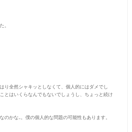
た。
はり全然シャキッとしなくて、個人的にはダメでし
ことはいくらなんでもないでしょうし、ちょっと続け
なのかな…。僕の個人的な問題の可能性もあります。