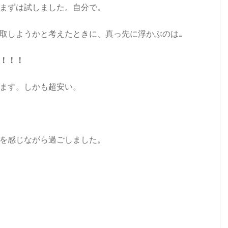
まずは試しました。自分で。
取しようかと考えたときに、真っ先に浮かぶのは…
！！！
ます。しかも超安い。
を感じながら過ごしました。