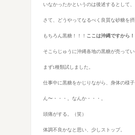
いなかったかというのは後述するとして、
さて、どうやってなるべく良質な砂糖を摂
もちろん黒糖！！！
ここは沖縄ですから！
そこらじゅうに沖縄各地の黒糖が売ってい
まず1種類試しました。
仕事中に黒糖をかじりながら、身体の様子
ん〜・・・。なんか・・・。
頭痛がする。（笑）
体調不良かなと思い、少しストップ。