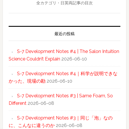
全カテゴリ・日英両記事の目次
最近の投稿
S-7 Development Notes #4 | The Salon Intuition
Science Couldn’t Explain
2026-06-10
S-7 Development Notes #4｜科学が説明できな
かった、現場の勘
2026-06-10
S-7 Development Notes #3 | Same Foam, So
Different
2026-06-08
S-7 Development Notes #3｜同じ「泡」なの
に、こんなに違うのか
2026-06-08