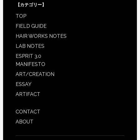
【カテゴリー】
TOP
FIELD GUIDE
HAIR WORKS NOTES
LAB NOTES
ESPRIT 3.0
MANIFESTO
ART/CREATION
ESSAY
ARTIFACT
CONTACT
ABOUT