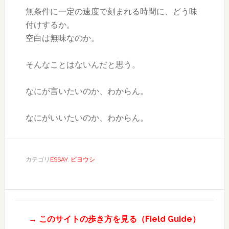
無条件に一定の速度で刻まれる時間に、どう味
付けするか。
空白は無味なのか。
そんなことはないんだと思う。
なにが言いたいのか、わからん。
なにがいいたいのか、わからん。
カテゴリ
ESSAY
,
ビヨウシ
→ このサイトの歩き方を見る（Field Guide）