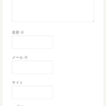
名前
※
メール
※
サイト