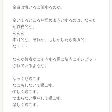
空白は悔いるに値するのか。
空いてるところを埋めようとするのは、なんだ
か義務的な、
んんん
本能的な、それか、もしかしたら洗脳的
な・・・
なんか何者かにそうする様に脳内にインプット
されているような。
ゆっくり過ごす
なにもしないで過ごす。
忙しく過ごす。
つまらない事をして過ごす。
楽しく過ごす。