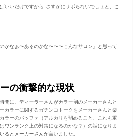
ばいいだけですから…さすがにサボらないでしょと、こ
のかなぁ〜あるのかな〜〜〜こんなサロン』と思って
ーの衝撃的な現状
時間に、ディーラーさんがカラー剤のメーカーさんと
ーカラーに関するガチンコトークをメーカーさんと楽
カラーのバッファ（アルカリを弱めること。これも重
はワンランク上の対策になるのかな？）の話になりま
いるとメーカーさんが言いました。