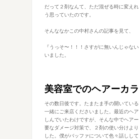
だって２剤なんて、ただ混ぜる時に変えれ
う思っていたのです。
そんななかこの中村さんの記事を見て、
『うっそ〜！！！さすがに無いんじゃない
いました。
美容室でのヘアーカラ
その数日後です。たまたま手の開いている
一緒にご来店くださいました。最近のヘア
しんでいたわけですが、そんな中でヘアー
要なダメージ対策で、２剤の使い分けより
した。僕がバッファについて色々話しして