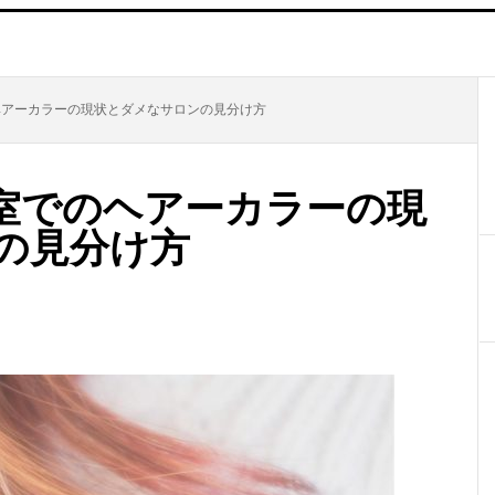
アーカラーの現状とダメなサロンの見分け方
室でのヘアーカラーの現
の見分け方