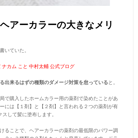
、ヘアーカラーの大きなメリ
書いていた。
門家 ナカム こと 中村太輔 公式ブログ
る出来るはずの種類のダメージ対策を怠っている
と。
局で購入したホームカラー用の薬剤で染めたことがあ
ーには【１剤】と【２剤】と言われる２つの薬剤が有
クスして髪に塗布します。
けることで、ヘアーカラーの薬剤の最低限のパワー調