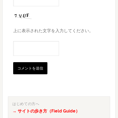
上に表示された文字を入力してください。
最
初
はじめての方へ
→ サイトの歩き方（Field Guide）
の