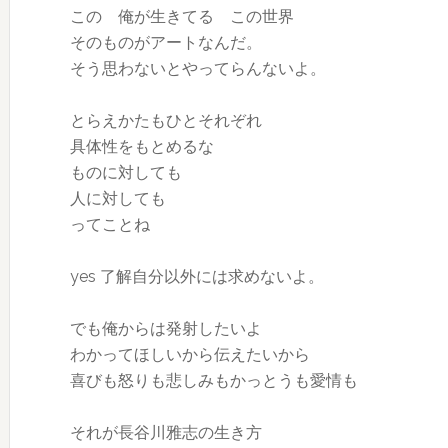
この 俺が生きてる この世界
そのものがアートなんだ。
そう思わないとやってらんないよ。
とらえかたもひとそれぞれ
具体性をもとめるな
ものに対しても
人に対しても
ってことね
yes 了解自分以外には求めないよ。
でも俺からは発射したいよ
わかってほしいから伝えたいから
喜びも怒りも悲しみもかっとうも愛情も
それが長谷川雅志の生き方