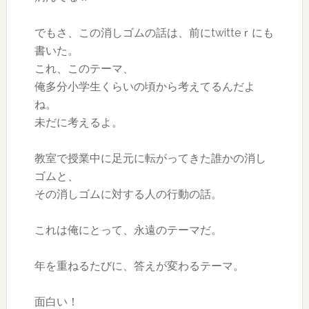
でもさ、この消しゴムの話は、前にtwitteｒにも
書いた。
これ、このテーマ、
俺多分小学生くらいの頃から考えてるんだよ
ね。
未だに考えるよ。
教室で授業中に足元に転がってきた誰かの消し
ゴムと、
その消しゴムに対する人の行動の話。
これは俺にとって、永遠のテーマだ。
年を重ねるたびに、答えが変わるテーマ。
面白い！