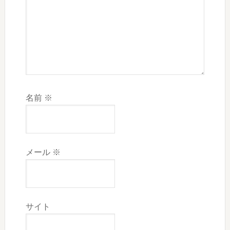
名前
※
メール
※
サイト