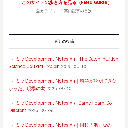
→ このサイトの歩き方を見る（Field Guide）
全カテゴリ・日英両記事の目次
最近の投稿
S-7 Development Notes #4 | The Salon Intuition
Science Couldn’t Explain
2026-06-10
S-7 Development Notes #4｜科学が説明できな
かった、現場の勘
2026-06-10
S-7 Development Notes #3 | Same Foam, So
Different
2026-06-08
S-7 Development Notes #3｜同じ「泡」なの