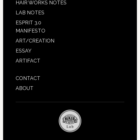
HAIR WORKS NOTES
LAB NOTES
ESPRIT 3.0
MANIFESTO
ART/CREATION
ESSAY
ARTIFACT
CONTACT
ABOUT