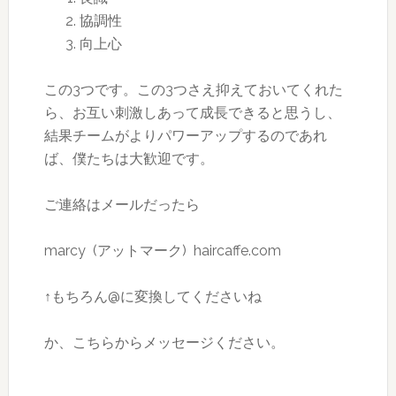
協調性
向上心
この3つです。この3つさえ抑えておいてくれた
ら、お互い刺激しあって成長できると思うし、
結果チームがよりパワーアップするのであれ
ば、僕たちは大歓迎です。
ご連絡はメールだったら
marcy (アットマーク) haircaffe.com
↑もちろん@に変換してくださいね
か、こちらからメッセージください。