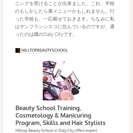
ニングを受けることが出来ました。これ、学校
のもしかしたら裏メニューかもしれません。行
った学校も、一応載せておきます。ちなみに私
はサンフランシスコに住んでいるのですが、通
ったのは隣のDaly Cityです。