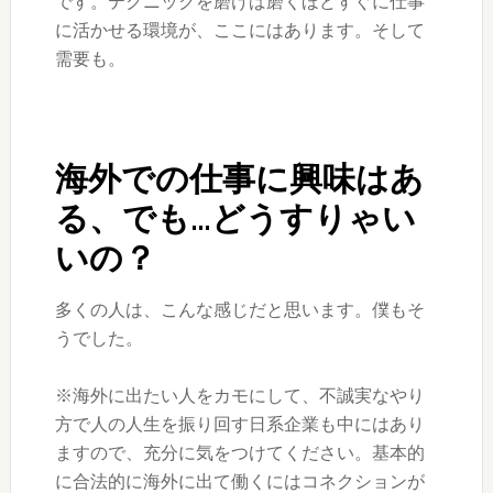
です。テクニックを磨けば磨くほどすぐに仕事
に活かせる環境が、ここにはあります。そして
需要も。
海外での仕事に興味はあ
る、でも…どうすりゃい
いの？
多くの人は、こんな感じだと思います。僕もそ
うでした。
※海外に出たい人をカモにして、不誠実なやり
方で人の人生を振り回す日系企業も中にはあり
ますので、充分に気をつけてください。基本的
に合法的に海外に出て働くにはコネクションが