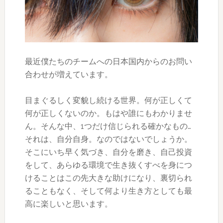
最近僕たちのチームへの日本国内からのお問い
合わせが増えています。
目まぐるしく変貌し続ける世界。何が正しくて
何が正しくないのか。もはや誰にもわかりませ
ん。そんな中、1つだけ信じられる確かなもの…
それは、自分自身。なのではないでしょうか。
そこにいち早く気づき、自分を磨き、自己投資
をして、あらゆる環境で生き抜くすべを身につ
けることはこの先大きな助けになり、裏切られ
ることもなく、そして何より生き方としても最
高に楽しいと思います。