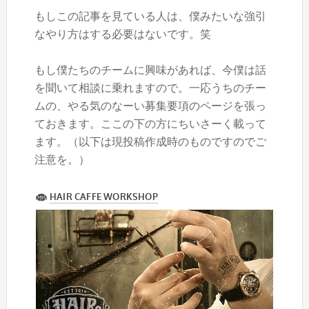
もしこの記事を見ている人は、僕みたいな強引
なやり方はする必要はないです。笑
もし僕たちのチームに興味があれば、今僕は話
を聞いて相談に乗れますので。一応うちのチー
ムの、やる気のなーい募集要項のページを張っ
ておきます。ここの下の方にちいさーく載って
ます。（以下は現投稿作成時のものですのでご
注意を。）