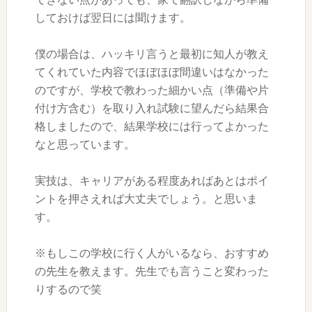
しておけば翌日には聞けます。
僕の場合は、ハッキリ言うと最初に知人が教え
てくれていた内容でほぼほぼ間違いはなかった
のですが、学校で教わった細かい点（準備や片
付け方含む）を取り入れ試験に望んだら結果合
格しましたので、結果学校には行ってよかった
なと思っています。
実技は、キャリアがある程度あればあとはポイ
ントを押さえれば大丈夫でしょう。と思いま
す。
※もしこの学校に行く人がいるなら、おすすめ
の先生を教えます。先生でも言うこと変わった
りするので笑