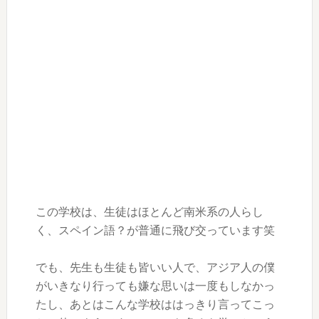
この学校は、生徒はほとんど南米系の人らし
く、スペイン語？が普通に飛び交っています笑
でも、先生も生徒も皆いい人で、アジア人の僕
がいきなり行っても嫌な思いは一度もしなかっ
たし、あとはこんな学校ははっきり言ってこっ