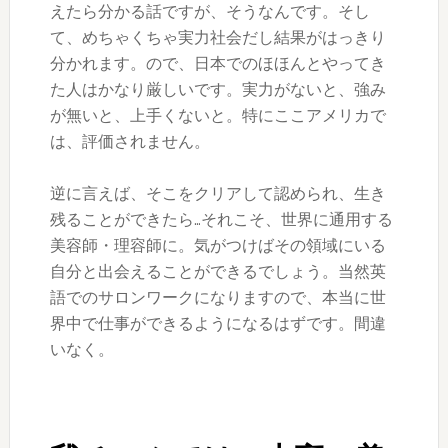
えたら分かる話ですが、そうなんです。そし
て、めちゃくちゃ実力社会だし結果がはっきり
分かれます。ので、日本でのほほんとやってき
た人はかなり厳しいです。実力がないと、強み
が無いと、上手くないと。特にここアメリカで
は、評価されません。
逆に言えば、そこをクリアして認められ、生き
残ることができたら…それこそ、世界に通用する
美容師・理容師に。気がつけばその領域にいる
自分と出会えることができるでしょう。当然英
語でのサロンワークになりますので、本当に世
界中で仕事ができるようになるはずです。間違
いなく。