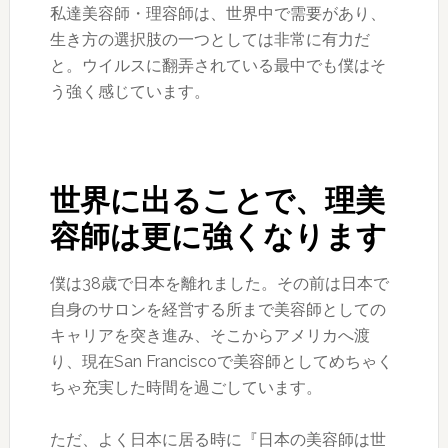
私達美容師・理容師は、世界中で需要があり、
生き方の選択肢の一つとしては非常に有力だ
と。ウイルスに翻弄されている最中でも僕はそ
う強く感じています。
世界に出ることで、理美
容師は更に強くなります
僕は38歳で日本を離れました。その前は日本で
自身のサロンを経営する所まで美容師としての
キャリアを突き進み、そこからアメリカへ渡
り、現在San Franciscoで美容師としてめちゃく
ちゃ充実した時間を過ごしています。
ただ、よく日本に居る時に『日本の美容師は世