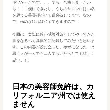
キツかったです。。。でも、合格しましたか
ら！！！僕にできたし、うちのサロンには10名
を超える美容師がいて皆突破してます。なの
で、諦めなければ必ずできますので！
今回は、実際に僕が試験対策としてやってきた
事をなるべく具体的に記録してみたいと思いま
す。この内容が役に立った、参考になった、と
思う人が一人でも二人でもいたらとても嬉しく
思います。
日本の美容師免許は、カ
リフォルニア州では使え
ません