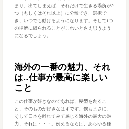
まり、出てしまえば、それだけで生きる場所が2
つ（もしくはそれ以上）に分散でき、選択で
き、いつでも動けるようになります。そして1つ
の場所に縛られることがこわいとさえ思うよう
になるでしょう。
海外の一番の魅力、それ
は…仕事が最高に楽しい
こと
この仕事が好きなのであれば、髪型を創るこ
と、そのものが好きなはずです。僕もまさに。
そして日本を離れてみて感じる海外の最大の魅
力、それは・・・。例えるならば、あらゆる種