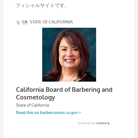
フィシャルサイトです。